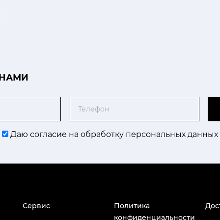
 НАМИ
Телефон
Даю согласие на обработку персональных данных
Сервис
Политика
Дос
конфиденциальности