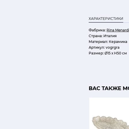
ХАРАКТЕРИСТИКИ
Фабрика:
Rina Menard
Страна:
Италия
Материал:
Керамика
Артикул:
vogrgra
Размер:
Ø15 х Н50 см
ВАС ТАКЖЕ М