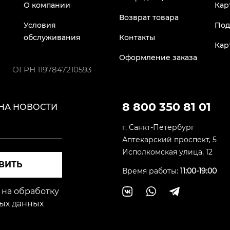
О компании
Кар
Возврат товара
Условия
Под
обслуживания
Контакты
Кар
Оформление заказа
ОГРН
1197847210593
8 800 350 81 01
НА НОВОСТИ
г. Санкт-Петербург
Аптекарский проспект, 5
Исполкомская улица, 12
ВИТЬ
Время работы:
11:00-19:00
 на обработку
ых данных