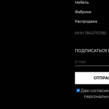
Мебель
Фабрики
Распродажа
ИНН
7842175780
ПОДПИСАТЬСЯ 
ОТПРА
Даю согласие
персональн