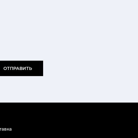
ОТПРАВИТЬ
тавка