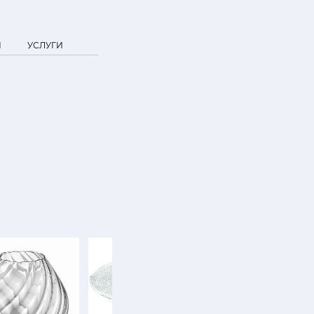
Я
УСЛУГИ