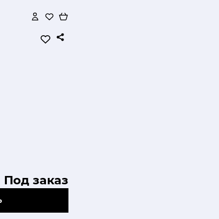
Под заказ
Ь