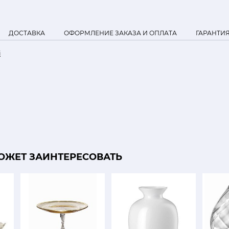
ДОСТАВКА
ОФОРМЛЕНИЕ ЗАКАЗА И ОПЛАТА
ГАРАНТИ
i
ОЖЕТ ЗАИНТЕРЕСОВАТЬ