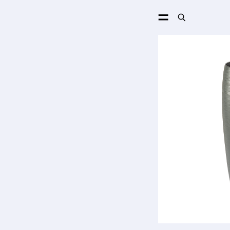
ПОИСК