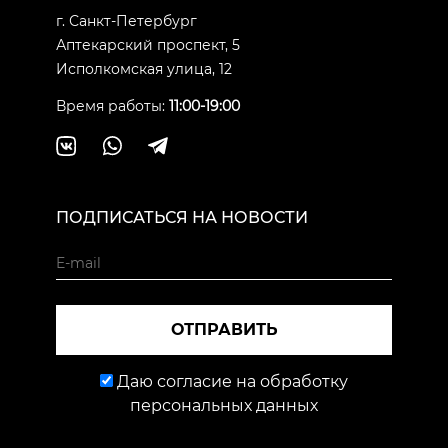
г. Санкт-Петербург
Аптекарский проспект, 5
Исполкомская улица, 12
Время работы:
11:00-19:00
ПОДПИСАТЬСЯ НА НОВОСТИ
ОТПРАВИТЬ
Даю согласие на обработку
персональных данных