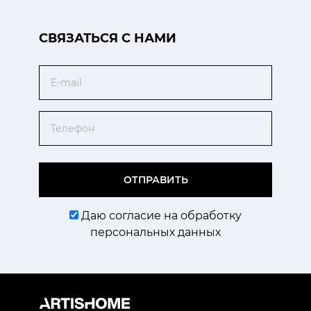
CВЯЗАТЬСЯ С НАМИ
Email
Телефон
ОТПРАВИТЬ
Даю согласие на обработку
персональных данных