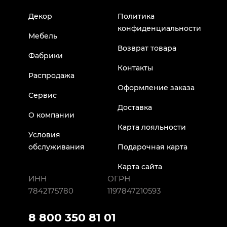
Декор
Политика
конфиденциальности
Мебель
Возврат товара
Фабрики
Контакты
Распродажа
Оформление заказа
Сервис
Доставка
О компании
Карта лояльности
Условия
обслуживания
Подарочная карта
Карта сайта
ИНН
ОГРН
7842175780
1197847210593
8 800 350 81 01