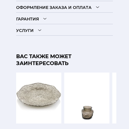
ОФОРМЛЕНИЕ ЗАКАЗА И ОПЛАТА
ГАРАНТИЯ
УСЛУГИ
ВАС ТАКЖЕ МОЖЕТ
ЗАИНТЕРЕСОВАТЬ