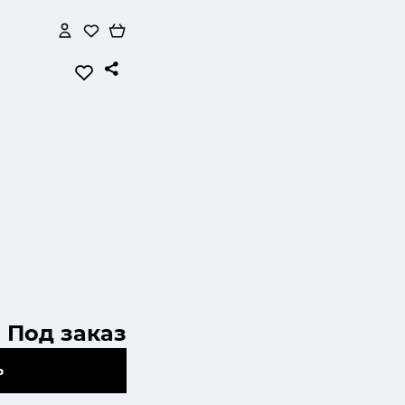
Под заказ
Ь