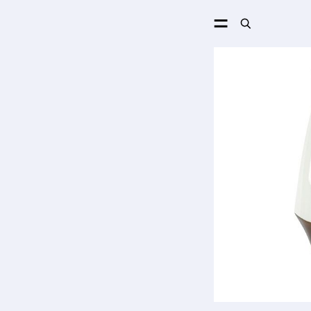
ПОИСК