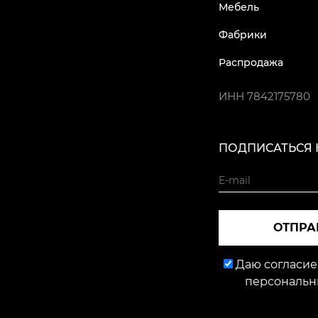
Мебель
Фабрики
Распродажа
ИНН
7842175780
ПОДПИСАТЬСЯ 
ОТПРА
Даю согласие
персональн