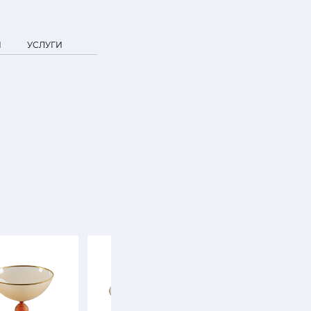
Я
УСЛУГИ