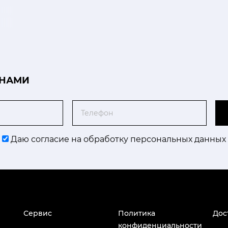
 НАМИ
Телефон
Даю согласие на обработку персональных данных
Сервис
Политика
Дос
конфиденциальности