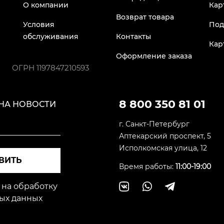
О компании
Кар
Возврат товара
Условия
Под
обслуживания
Контакты
Кар
Оформление заказа
ОГРН
1197847210593
8 800 350 81 01
НА НОВОСТИ
г. Санкт-Петербург
Аптекарский проспект, 5
Исполкомская улица, 12
ВИТЬ
Время работы:
11:00-19:00
 на обработку
ых данных