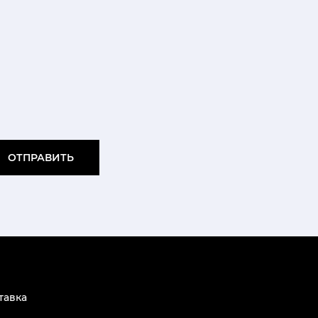
ОТПРАВИТЬ
тавка