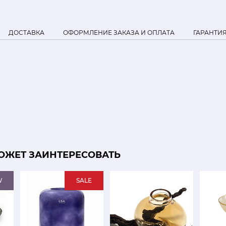
ДОСТАВКА
ОФОРМЛЕНИЕ ЗАКАЗА И ОПЛАТА
ГАРАНТИ
ОЖЕТ ЗАИНТЕРЕСОВАТЬ
W
SALE