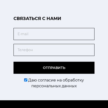
CВЯЗАТЬСЯ С НАМИ
Email
Телефон
ОТПРАВИТЬ
Даю согласие на обработку
персональных данных