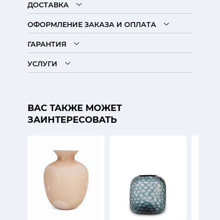
ДОСТАВКА
ОФОРМЛЕНИЕ ЗАКАЗА И ОПЛАТА
ГАРАНТИЯ
УСЛУГИ
ВАС ТАКЖЕ МОЖЕТ
ЗАИНТЕРЕСОВАТЬ