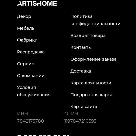
Декор
Политика
конфиденциальности
Мебель
Возврат товара
Фабрики
Контакты
Распродажа
Оформление заказа
Сервис
Доставка
О компании
Карта лояльности
Условия
обслуживания
Подарочная карта
Карта сайта
ИНН
ОГРН
7842175780
1197847210593