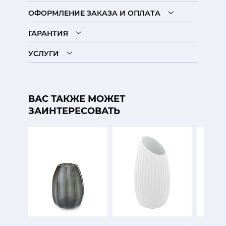
ОФОРМЛЕНИЕ ЗАКАЗА И ОПЛАТА
ГАРАНТИЯ
УСЛУГИ
ВАС ТАКЖЕ МОЖЕТ
ЗАИНТЕРЕСОВАТЬ