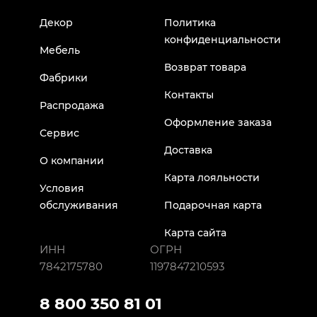
Декор
Политика
конфиденциальности
Мебель
Возврат товара
Фабрики
Контакты
Распродажа
Оформление заказа
Сервис
Доставка
О компании
Карта лояльности
Условия
обслуживания
Подарочная карта
Карта сайта
ИНН
ОГРН
7842175780
1197847210593
8 800 350 81 01