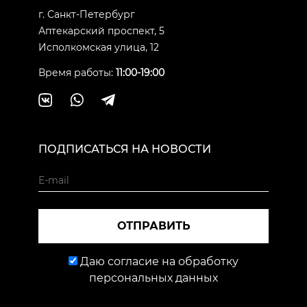
г. Санкт-Петербург
Аптекарский проспект, 5
Исполкомская улица, 12
Время работы:
11:00-19:00
ПОДПИСАТЬСЯ НА НОВОСТИ
ОТПРАВИТЬ
Даю согласие на обработку
персональных данных