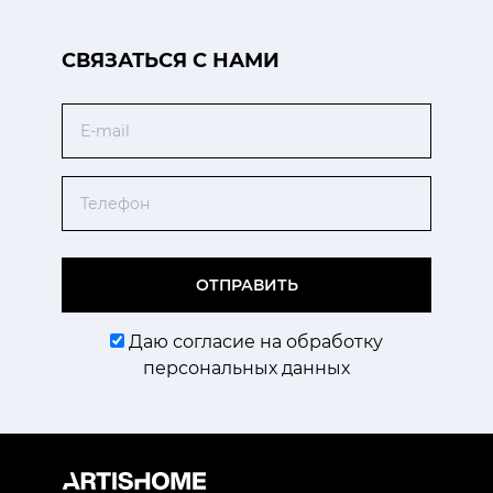
CВЯЗАТЬСЯ С НАМИ
Email
Телефон
ОТПРАВИТЬ
Даю согласие на обработку
персональных данных