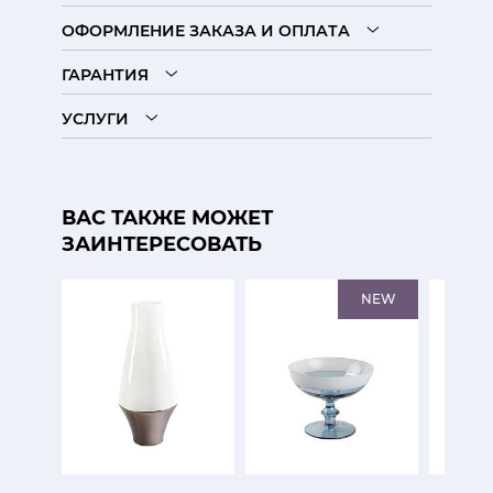
ОФОРМЛЕНИЕ ЗАКАЗА И ОПЛАТА
ГАРАНТИЯ
УСЛУГИ
ВАС ТАКЖЕ МОЖЕТ
ЗАИНТЕРЕСОВАТЬ
NEW