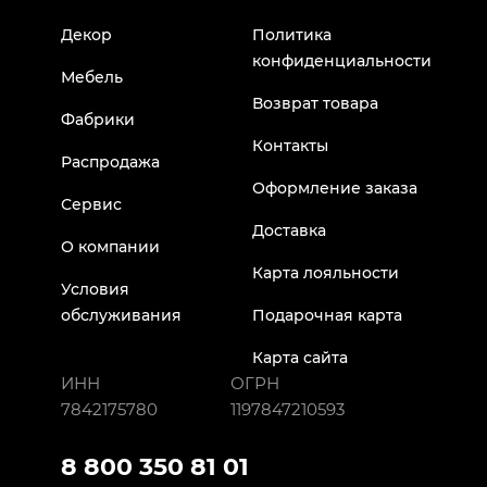
Декор
Политика
конфиденциальности
Мебель
Возврат товара
Фабрики
Контакты
Распродажа
Оформление заказа
Сервис
Доставка
О компании
Карта лояльности
Условия
обслуживания
Подарочная карта
Карта сайта
ИНН
ОГРН
7842175780
1197847210593
8 800 350 81 01