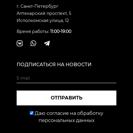
г. Санкт-Петербург
Аптекарский проспект, 5
Исполкомская улица, 12
Время работы:
11:00-19:00
ПОДПИСАТЬСЯ НА НОВОСТИ
ОТПРАВИТЬ
Даю согласие на обработку
персональных данных