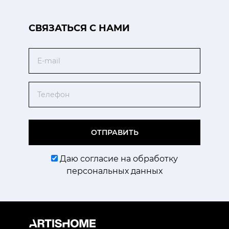
CВЯЗАТЬСЯ С НАМИ
Email
Телефон
ОТПРАВИТЬ
Даю согласие на обработку
персональных данных