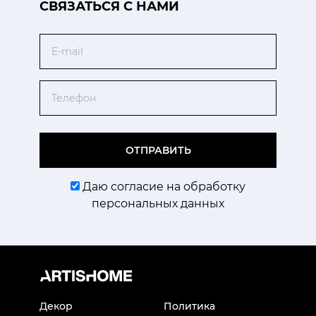
CВЯЗАТЬСЯ С НАМИ
Email
Телефон
ОТПРАВИТЬ
Даю согласие на обработку
персональных данных
Декор
Политика