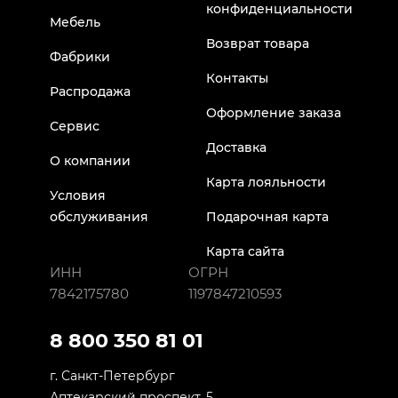
конфиденциальности
Мебель
Возврат товара
Фабрики
Контакты
Распродажа
Оформление заказа
Сервис
Доставка
О компании
Карта лояльности
Условия
обслуживания
Подарочная карта
Карта сайта
ИНН
ОГРН
7842175780
1197847210593
8 800 350 81 01
г. Санкт-Петербург
Аптекарский проспект, 5