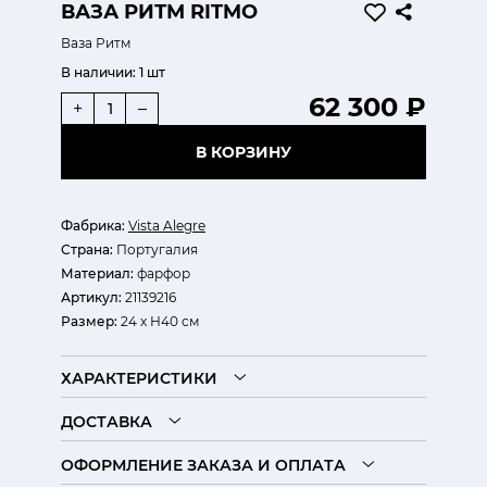
ВАЗА РИТМ RITMO
Ваза Ритм
В наличии:
1 шт
62 300 ₽
+
–
В КОРЗИНУ
Фабрика:
Vista Alegre
Страна:
Португалия
Материал:
фарфор
Артикул:
21139216
Размер:
24 x Н40 см
ХАРАКТЕРИСТИКИ
ДОСТАВКА
ОФОРМЛЕНИЕ ЗАКАЗА И ОПЛАТА