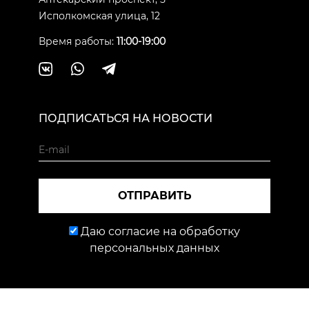
Исполкомская улица, 12
Время работы:
11:00-19:00
ПОДПИСАТЬСЯ НА НОВОСТИ
ОТПРАВИТЬ
Даю согласие на обработку
персональных данных