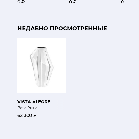
0 ₽
0 ₽
0 ₽
НЕДАВНО ПРОСМОТРЕННЫЕ
VISTA ALEGRE
Ваза Ритм
62 300 ₽