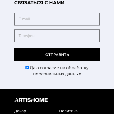
CВЯЗАТЬСЯ С НАМИ
Email
Телефон
ОТПРАВИТЬ
Даю согласие на обработку
персональных данных
Декор
Политика