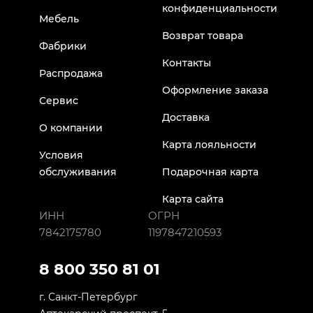
конфиденциальности
Мебель
Возврат товара
Фабрики
Контакты
Распродажа
Оформление заказа
Сервис
Доставка
О компании
Карта лояльности
Условия
обслуживания
Подарочная карта
Карта сайта
ИНН
ОГРН
7842175780
1197847210593
8 800 350 81 01
г. Санкт-Петербург