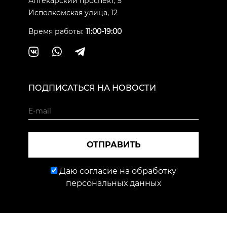
Аптекарский проспект, 5
Исполкомская улица, 12
Время работы:
11:00-19:00
ПОДПИСАТЬСЯ НА НОВОСТИ
ОТПРАВИТЬ
Даю согласие на обработку
персональных данных