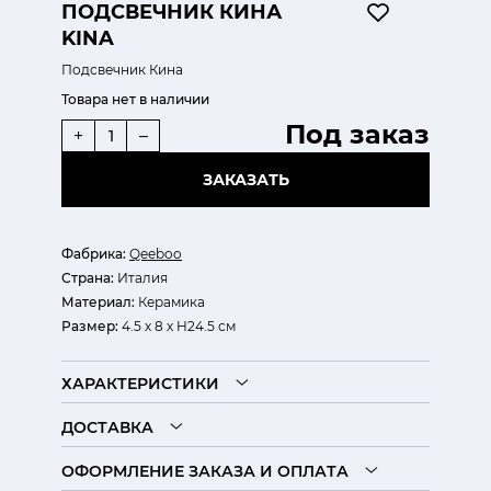
ПОДСВЕЧНИК КИНА
KINA
Подсвечник Кина
Товара нет в наличии
Под заказ
+
–
ЗАКАЗАТЬ
Фабрика:
Qeeboo
Страна:
Италия
Материал:
Керамика
Размер:
4.5 х 8 х H24.5 см
ХАРАКТЕРИСТИКИ
ДОСТАВКА
ОФОРМЛЕНИЕ ЗАКАЗА И ОПЛАТА