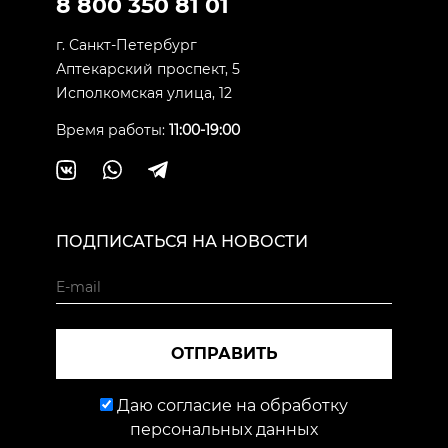
8 800 350 81 01
г. Санкт-Петербург
Аптекарский проспект, 5
Исполкомская улица, 12
Время работы:
11:00-19:00
ПОДПИСАТЬСЯ НА НОВОСТИ
ОТПРАВИТЬ
Даю согласие на обработку
персональных данных