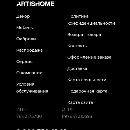
Декор
Политика
конфиденциальности
Мебель
Возврат товара
Фабрики
Контакты
Распродажа
Оформление заказа
Сервис
Доставка
О компании
Карта лояльности
Условия
обслуживания
Подарочная карта
Карта сайта
ИНН
ОГРН
7842175780
1197847210593