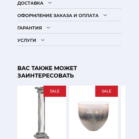
ДОСТАВКА
ОФОРМЛЕНИЕ ЗАКАЗА И ОПЛАТА
ГАРАНТИЯ
УСЛУГИ
ВАС ТАКЖЕ МОЖЕТ
ЗАИНТЕРЕСОВАТЬ
SALE
SALE