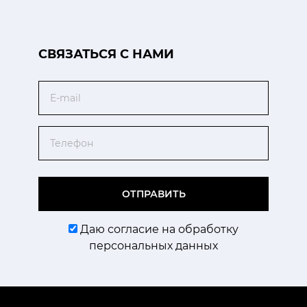
CВЯЗАТЬСЯ С НАМИ
Email
Телефон
ОТПРАВИТЬ
Даю согласие на обработку
персональных данных