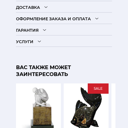
ДОСТАВКА
ОФОРМЛЕНИЕ ЗАКАЗА И ОПЛАТА
ГАРАНТИЯ
УСЛУГИ
ВАС ТАКЖЕ МОЖЕТ
ЗАИНТЕРЕСОВАТЬ
SALE