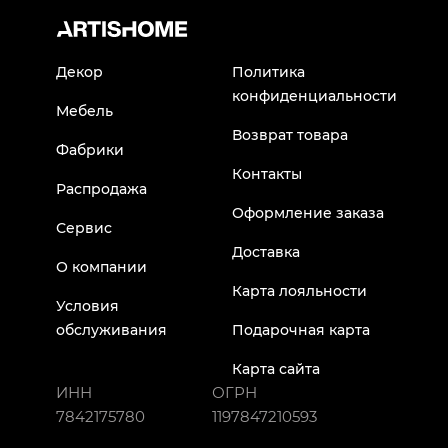
Декор
Политика
конфиденциальности
Мебель
Возврат товара
Фабрики
Контакты
Распродажа
Оформление заказа
Сервис
Доставка
О компании
Карта лояльности
Условия
обслуживания
Подарочная карта
Карта сайта
ИНН
ОГРН
7842175780
1197847210593