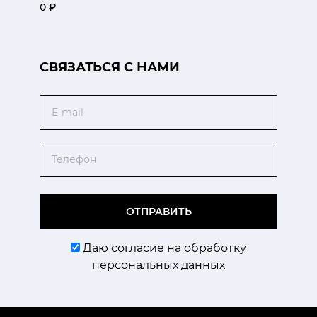
0 ₽
CВЯЗАТЬСЯ С НАМИ
Email
Телефон
ОТПРАВИТЬ
Даю согласие на обработку
персональных данных