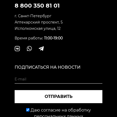
8 800 350 81 01
г. Санкт-Петербург
Аптекарский проспект, 5
Исполкомская улица, 12
Время работы:
11:00-19:00
ПОДПИСАТЬСЯ НА НОВОСТИ
ОТПРАВИТЬ
Даю согласие на обработку
персональных данных