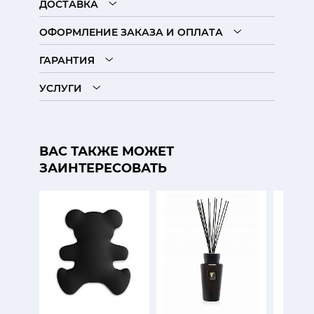
ДОСТАВКА
ОФОРМЛЕНИЕ ЗАКАЗА И ОПЛАТА
ГАРАНТИЯ
УСЛУГИ
ВАС ТАКЖЕ МОЖЕТ
ЗАИНТЕРЕСОВАТЬ