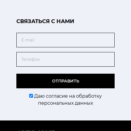
CВЯЗАТЬСЯ С НАМИ
Email
Телефон
ОТПРАВИТЬ
Даю согласие на обработку
персональных данных