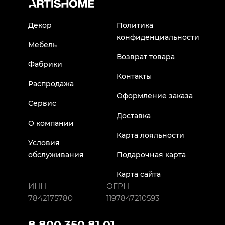
Декор
Политика
конфиденциальности
Мебель
Возврат товара
Фабрики
Контакты
Распродажа
Оформление заказа
Сервис
Доставка
О компании
Карта лояльности
Условия
обслуживания
Подарочная карта
Карта сайта
ИНН
ОГРН
7842175780
1197847210593
8 800 350 81 01