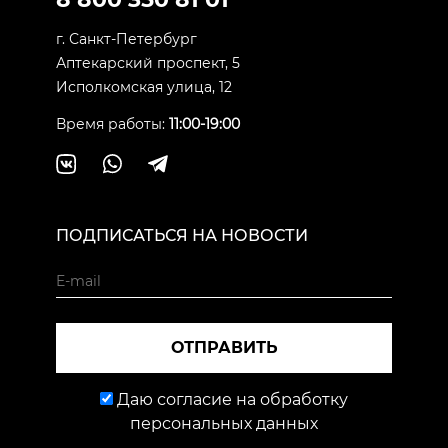
г. Санкт-Петербург
Аптекарский проспект, 5
Исполкомская улица, 12
Время работы:
11:00-19:00
ПОДПИСАТЬСЯ НА НОВОСТИ
ОТПРАВИТЬ
Даю согласие на обработку
персональных данных