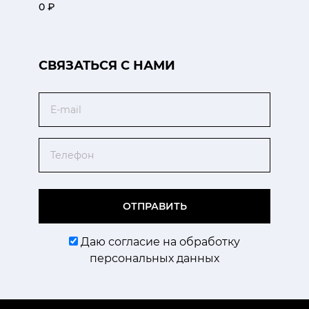
0 ₽
CВЯЗАТЬСЯ С НАМИ
Email
Телефон
ОТПРАВИТЬ
Даю согласие на обработку
персональных данных