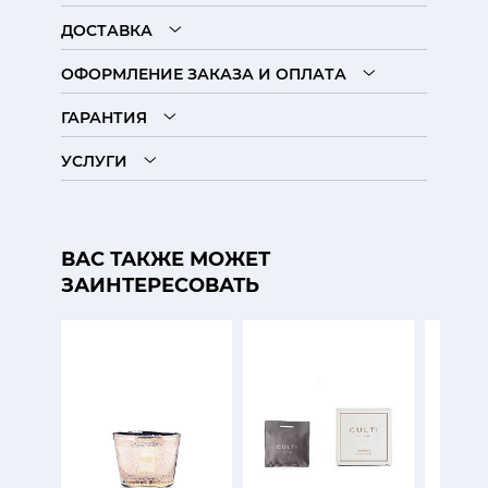
ДОСТАВКА
ОФОРМЛЕНИЕ ЗАКАЗА И ОПЛАТА
ГАРАНТИЯ
УСЛУГИ
ВАС ТАКЖЕ МОЖЕТ
ЗАИНТЕРЕСОВАТЬ