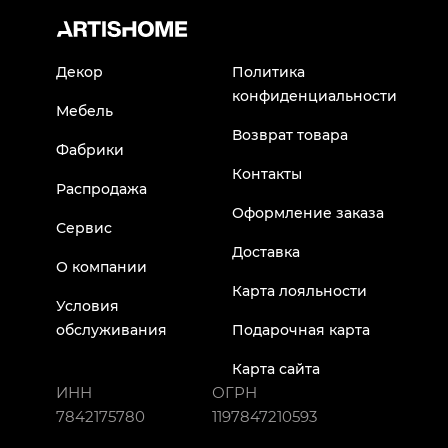
Декор
Политика
конфиденциальности
Мебель
Возврат товара
Фабрики
Контакты
Распродажа
Оформление заказа
Сервис
Доставка
О компании
Карта лояльности
Условия
обслуживания
Подарочная карта
Карта сайта
ИНН
ОГРН
7842175780
1197847210593