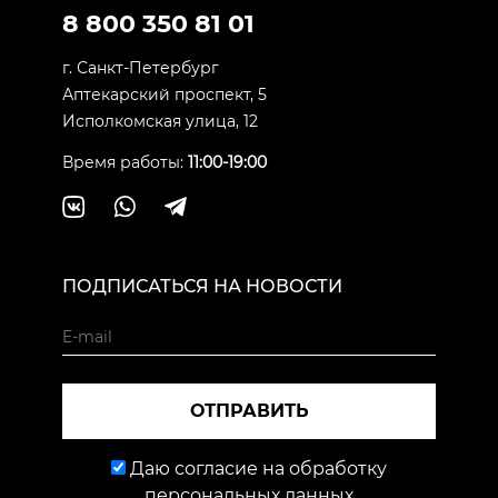
8 800 350 81 01
г. Санкт-Петербург
Аптекарский проспект, 5
Исполкомская улица, 12
Время работы:
11:00-19:00
ПОДПИСАТЬСЯ НА НОВОСТИ
ОТПРАВИТЬ
Даю согласие на обработку
персональных данных