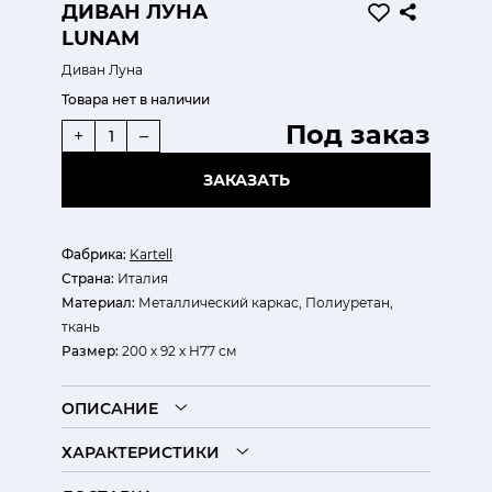
ДИВАН ЛУНА
LUNAM
Диван Луна
Товара нет в наличии
Под заказ
+
–
ЗАКАЗАТЬ
Фабрика:
Kartell
Страна:
Италия
Материал:
Металлический каркас, Полиуретан,
ткань
Размер:
200 х 92 х Н77 см
ОПИСАНИЕ
ХАРАКТЕРИСТИКИ