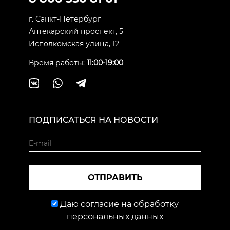
г. Санкт-Петербург
Аптекарский проспект, 5
Исполкомская улица, 12
Время работы:
11:00-19:00
ПОДПИСАТЬСЯ НА НОВОСТИ
ОТПРАВИТЬ
Даю согласие на обработку
персональных данных