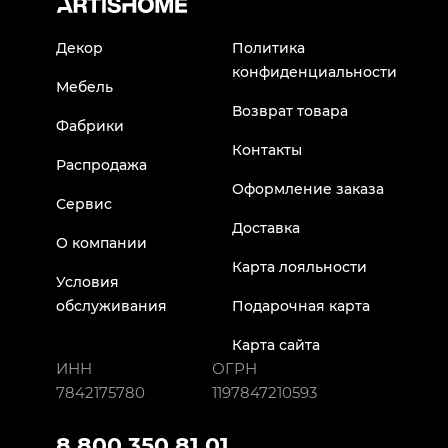
Декор
Политика
конфиденциальности
Мебель
Возврат товара
Фабрики
Контакты
Распродажа
Оформление заказа
Сервис
Доставка
О компании
Карта лояльности
Условия
обслуживания
Подарочная карта
Карта сайта
ИНН
ОГРН
7842175780
1197847210593
8 800 350 81 01