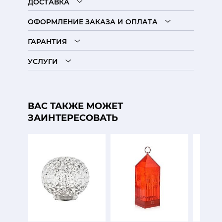
ДОСТАВКА
ОФОРМЛЕНИЕ ЗАКАЗА И ОПЛАТА
ГАРАНТИЯ
УСЛУГИ
ВАС ТАКЖЕ МОЖЕТ
ЗАИНТЕРЕСОВАТЬ