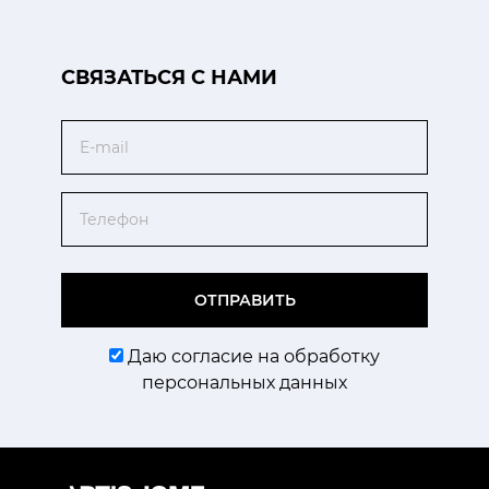
CВЯЗАТЬСЯ С НАМИ
Email
Телефон
ОТПРАВИТЬ
Даю согласие на обработку
персональных данных