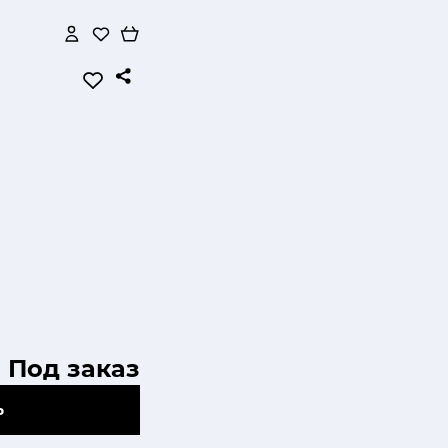
Под заказ
Ь