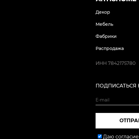
Декор
Мебель
Фабрики
Распродажа
ИНН
7842175780
ПОДПИСАТЬСЯ 
ОТПРА
Даю согласие