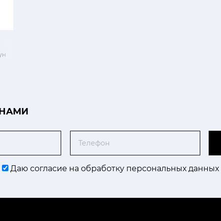
ун
 НАМИ
Телефон
Даю согласие на обработку персональных данных