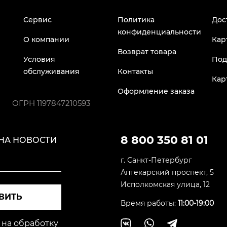
Сервис
Политика
Дос
конфиденциальности
О компании
Кар
Возврат товара
Условия
Под
обслуживания
Контакты
Кар
Оформление заказа
ОГРН
1197847210593
8 800 350 81 01
НА НОВОСТИ
г. Санкт-Петербург
Аптекарский проспект, 5
Исполкомская улица, 12
ВИТЬ
Время работы:
11:00-19:00
 на обработку