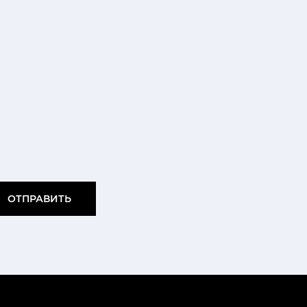
ОТПРАВИТЬ