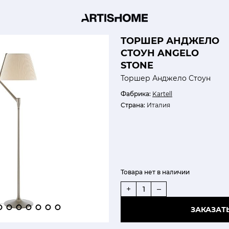
ТОРШЕР АНДЖЕЛО
СТОУН ANGELO
STONE
Торшер Анджело Стоун
Фабрика:
Kartell
Страна:
Италия
Товара нет в наличии
+
–
ЗАКАЗАТ