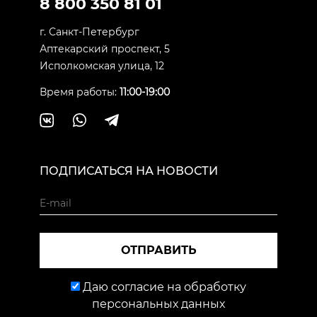
8 800 350 81 01
г. Санкт-Петербург
Аптекарский проспект, 5
Исполкомская улица, 12
Время работы:
11:00-19:00
ПОДПИСАТЬСЯ НА НОВОСТИ
ОТПРАВИТЬ
Даю согласие на обработку
персональных данных