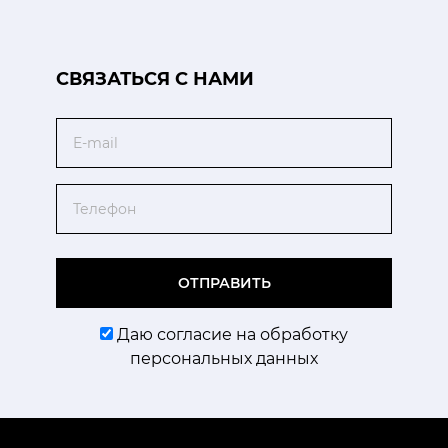
CВЯЗАТЬСЯ С НАМИ
Email
Телефон
ОТПРАВИТЬ
Даю согласие на обработку
персональных данных