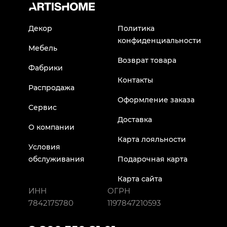
Декор
Политика
конфиденциальности
Мебель
Возврат товара
Фабрики
Контакты
Распродажа
Оформление заказа
Сервис
Доставка
О компании
Карта лояльности
Условия
обслуживания
Подарочная карта
Карта сайта
ИНН
ОГРН
7842175780
1197847210593