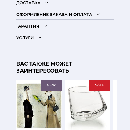
ДОСТАВКА
ОФОРМЛЕНИЕ ЗАКАЗА И ОПЛАТА
ГАРАНТИЯ
УСЛУГИ
ВАС ТАКЖЕ МОЖЕТ
ЗАИНТЕРЕСОВАТЬ
NEW
SALE