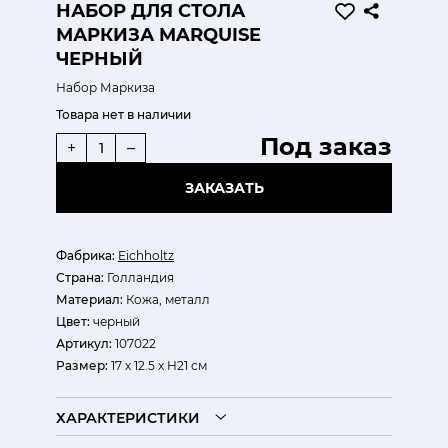
НАБОР ДЛЯ СТОЛА
МАРКИЗА MARQUISE
ЧЕРНЫЙ
Набор Маркиза
Товара нет в наличии
Под заказ
+
–
ЗАКАЗАТЬ
Фабрика:
Eichholtz
Страна:
Голландия
Материал:
Кожа, металл
Цвет:
черный
Артикул:
107022
Размер:
17 х 12.5 х H21 см
ХАРАКТЕРИСТИКИ