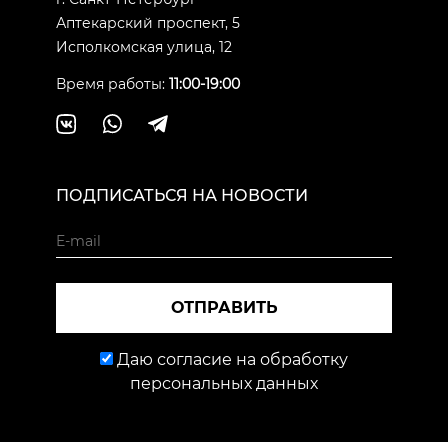
Аптекарский проспект, 5
Исполкомская улица, 12
Время работы:
11:00-19:00
ПОДПИСАТЬСЯ НА НОВОСТИ
ОТПРАВИТЬ
Даю согласие на обработку
персональных данных