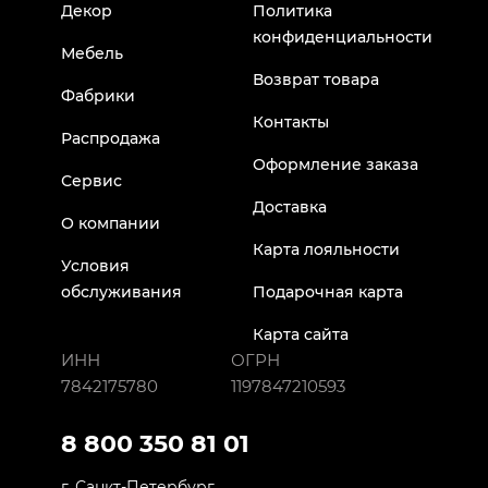
Декор
Политика
конфиденциальности
Мебель
Возврат товара
Фабрики
Контакты
Распродажа
Оформление заказа
Сервис
Доставка
О компании
Карта лояльности
Условия
обслуживания
Подарочная карта
Карта сайта
ИНН
ОГРН
7842175780
1197847210593
8 800 350 81 01
г. Санкт-Петербург