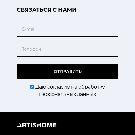
CВЯЗАТЬСЯ С НАМИ
Email
Телефон
ОТПРАВИТЬ
Даю согласие на обработку
персональных данных