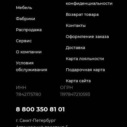
конфиденциальности
Мебель
Возврат товара
Фабрики
Контакты
Распродажа
Оформление заказа
Сервис
Доставка
О компании
Карта лояльности
Условия
обслуживания
Подарочная карта
Карта сайта
ИНН
ОГРН
7842175780
1197847210593
8 800 350 81 01
г. Санкт-Петербург