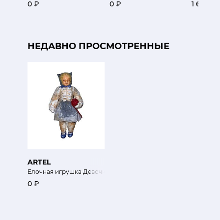
0 ₽
0 ₽
1 650 ₽
НЕДАВНО ПРОСМОТРЕННЫЕ
ARTEL
Елочная игрушка Девочка-кошечка
0 ₽