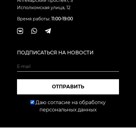
Аптекарский проспект, 5
Исполкомская улица, 12
Время работы:
11:00-19:00
ПОДПИСАТЬСЯ НА НОВОСТИ
ОТПРАВИТЬ
Даю согласие на обработку
персональных данных