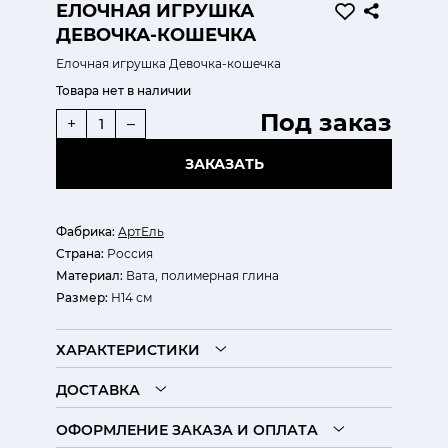
ЕЛОЧНАЯ ИГРУШКА
ДЕВОЧКА-КОШЕЧКА
Елочная игрушка Девочка-кошечка
Товара нет в наличии
Под заказ
+
–
ЗАКАЗАТЬ
Фабрика:
АртЕль
Страна:
Россия
Материал:
Вата, полимерная глина
Размер:
Н14 см
ХАРАКТЕРИСТИКИ
ДОСТАВКА
ОФОРМЛЕНИЕ ЗАКАЗА И ОПЛАТА