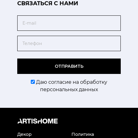
CВЯЗАТЬСЯ С НАМИ
Email
Телефон
ОТПРАВИТЬ
Даю согласие на обработку
персональных данных
Декор
Политика