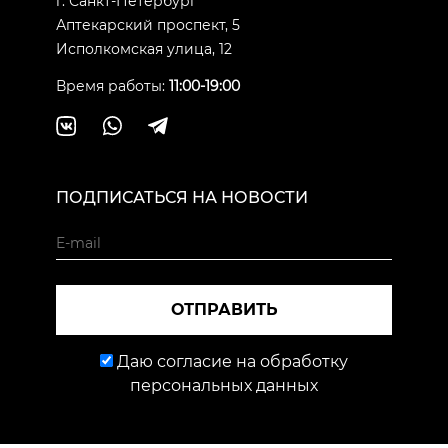
г. Санкт-Петербург
Аптекарский проспект, 5
Исполкомская улица, 12
Время работы:
11:00-19:00
ПОДПИСАТЬСЯ НА НОВОСТИ
ОТПРАВИТЬ
Даю согласие на обработку
персональных данных