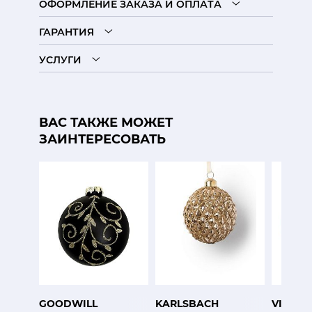
ОФОРМЛЕНИЕ ЗАКАЗА И ОПЛАТА
ГАРАНТИЯ
УСЛУГИ
ВАС ТАКЖЕ МОЖЕТ
ЗАИНТЕРЕСОВАТЬ
GOODWILL
KARLSBACH
VISTA 