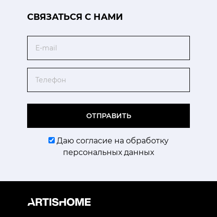
CВЯЗАТЬСЯ С НАМИ
Email
Телефон
ОТПРАВИТЬ
Даю согласие на обработку
персональных данных