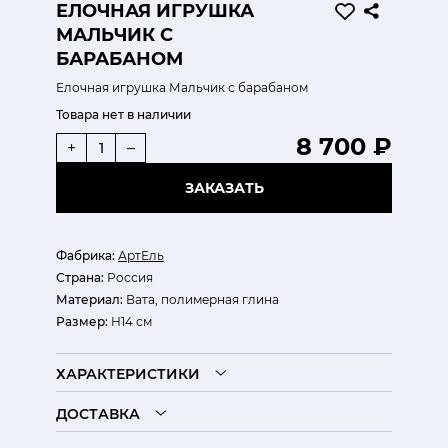
ЕЛОЧНАЯ ИГРУШКА
МАЛЬЧИК С
БАРАБАНОМ
Елочная игрушка Мальчик с барабаном
Товара нет в наличии
8 700 ₽
+
–
ЗАКАЗАТЬ
Фабрика:
АртЕль
Страна:
Россия
Материал:
Вата, полимерная глина
Размер:
Н14 см
ХАРАКТЕРИСТИКИ
ДОСТАВКА