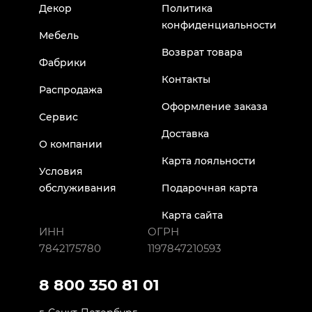
Декор
Политика
конфиденциальности
Мебель
Возврат товара
Фабрики
Контакты
Распродажа
Оформление заказа
Сервис
Доставка
О компании
Карта лояльности
Условия
обслуживания
Подарочная карта
Карта сайта
ИНН
ОГРН
7842175780
1197847210593
8 800 350 81 01