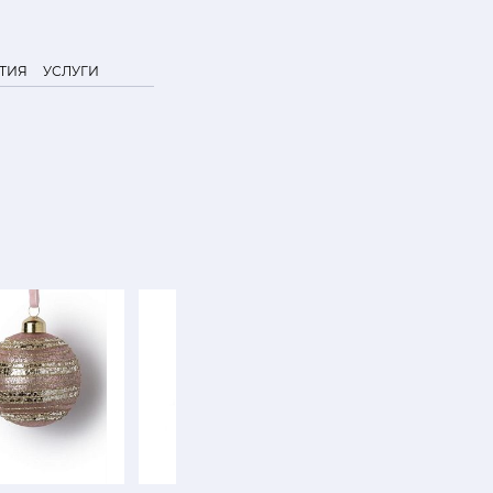
ТИЯ
УСЛУГИ