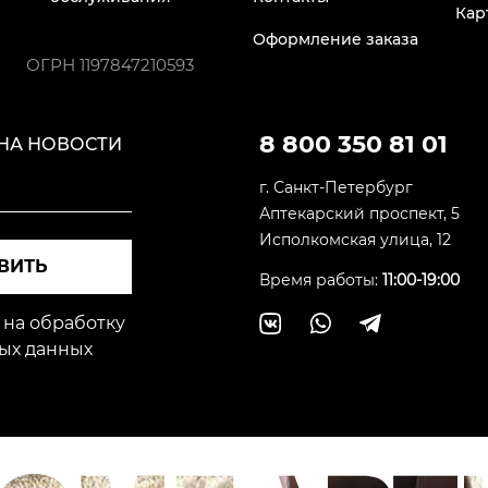
Кар
Оформление заказа
ОГРН
1197847210593
8 800 350 81 01
НА НОВОСТИ
г. Санкт-Петербург
Аптекарский проспект, 5
Исполкомская улица, 12
ВИТЬ
Время работы:
11:00-19:00
 на обработку
ых данных