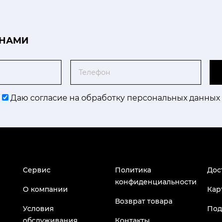
 НАМИ
Телефон
Даю согласие на обработку персональных данных
Сервис
Политика
Дос
конфиденциальности
О компании
Кар
Возврат товара
Условия
Под
обслуживания
Контакты