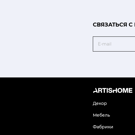
CВЯЗАТЬСЯ С
Email
Декор
Мебель
Фабрики