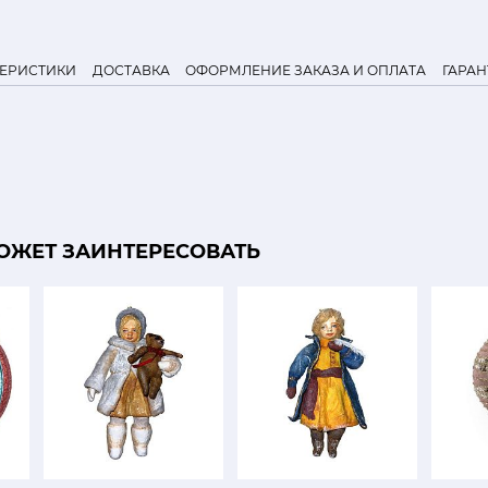
ТЕРИСТИКИ
ДОСТАВКА
ОФОРМЛЕНИЕ ЗАКАЗА И ОПЛАТА
ГАРАН
ОЖЕТ ЗАИНТЕРЕСОВАТЬ