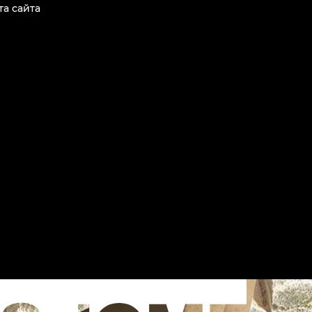
та сайта