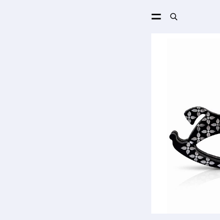
ПОИСК