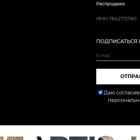
Распродажа
ИНН
7842175780
ПОДПИСАТЬСЯ 
ОТПРА
Даю согласие
персональн