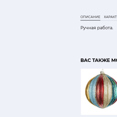
ОПИСАНИЕ
ХАРАК
Ручная работа.
ВАС ТАКЖЕ М