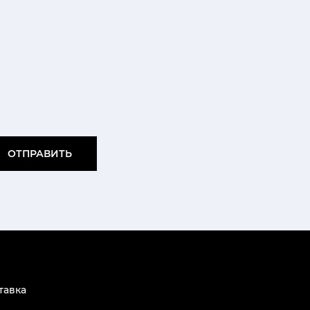
ОТПРАВИТЬ
тавка