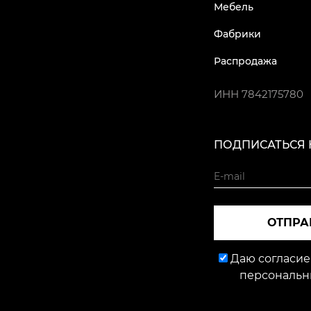
Мебель
Фабрики
Распродажа
ИНН
7842175780
ПОДПИСАТЬСЯ 
ОТПРА
Даю согласие
персональн