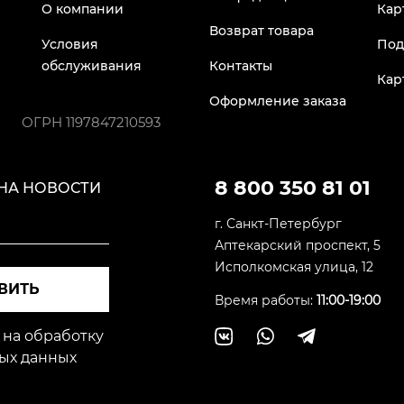
О компании
Кар
Возврат товара
Условия
Под
обслуживания
Контакты
Кар
Оформление заказа
ОГРН
1197847210593
8 800 350 81 01
НА НОВОСТИ
г. Санкт-Петербург
Аптекарский проспект, 5
Исполкомская улица, 12
ВИТЬ
Время работы:
11:00-19:00
 на обработку
ых данных