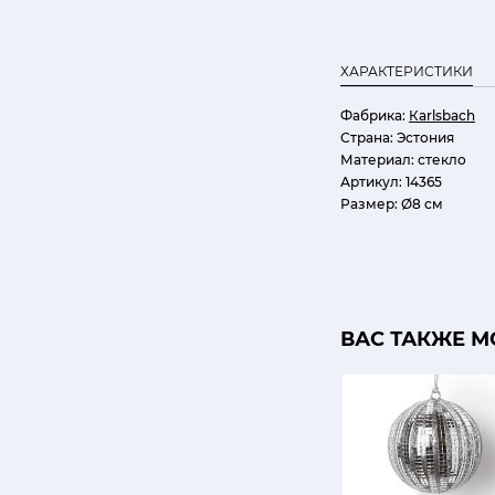
ХАРАКТЕРИСТИКИ
Фабрика:
Кarlsbach
Страна:
Эстония
Материал:
стекло
Артикул:
14365
Размер:
Ø8 см
ВАС ТАКЖЕ М