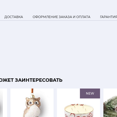
ДОСТАВКА
ОФОРМЛЕНИЕ ЗАКАЗА И ОПЛАТА
ГАРАНТИ
ОЖЕТ ЗАИНТЕРЕСОВАТЬ
NEW