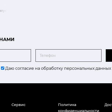
елую сеточку
 НАМИ
Телефон
Даю согласие на обработку персональных данных
Сервис
Политика
Дос
конфиденциальности