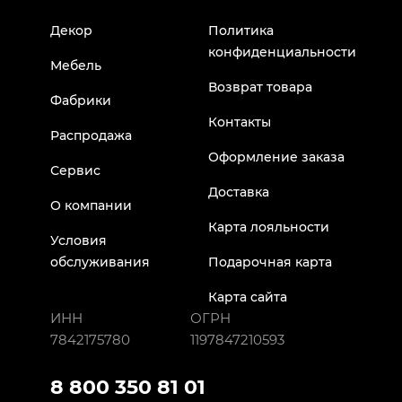
Декор
Политика
конфиденциальности
Мебель
Возврат товара
Фабрики
Контакты
Распродажа
Оформление заказа
Сервис
Доставка
О компании
Карта лояльности
Условия
обслуживания
Подарочная карта
Карта сайта
ИНН
ОГРН
7842175780
1197847210593
8 800 350 81 01