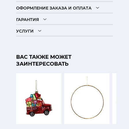
ОФОРМЛЕНИЕ ЗАКАЗА И ОПЛАТА
ГАРАНТИЯ
УСЛУГИ
ВАС ТАКЖЕ МОЖЕТ
ЗАИНТЕРЕСОВАТЬ