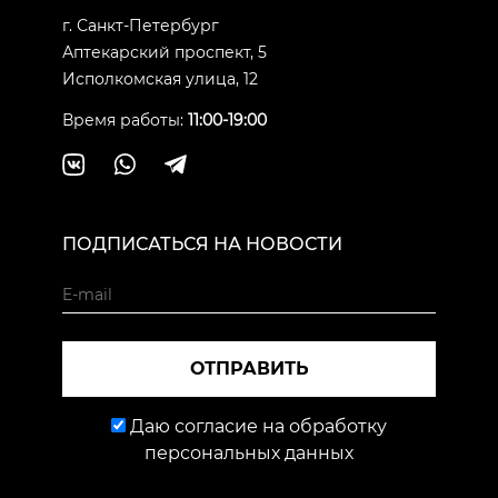
г. Санкт-Петербург
Аптекарский проспект, 5
Исполкомская улица, 12
Время работы:
11:00-19:00
ПОДПИСАТЬСЯ НА НОВОСТИ
ОТПРАВИТЬ
Даю согласие на обработку
персональных данных