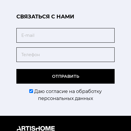
CВЯЗАТЬСЯ С НАМИ
Email
Телефон
ОТПРАВИТЬ
Даю согласие на обработку
персональных данных