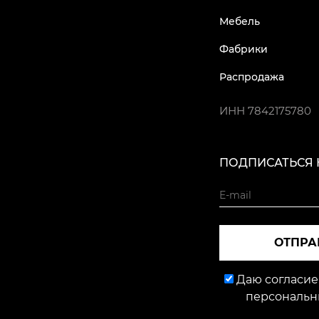
Мебель
Фабрики
Распродажа
ИНН
7842175780
ПОДПИСАТЬСЯ 
ОТПРА
Даю согласие
персональн