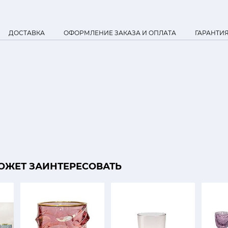
ДОСТАВКА
ОФОРМЛЕНИЕ ЗАКАЗА И ОПЛАТА
ГАРАНТИ
ОЖЕТ ЗАИНТЕРЕСОВАТЬ