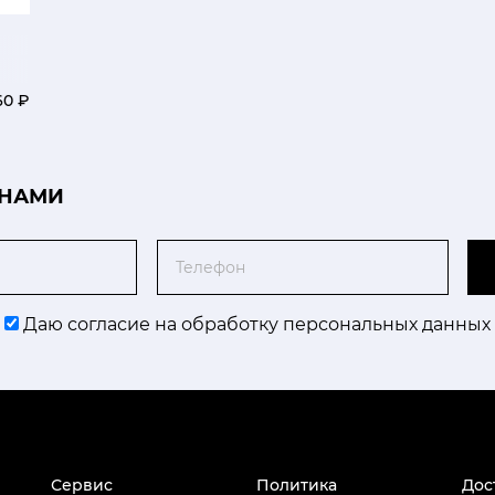
60 ₽
 НАМИ
Телефон
Даю согласие на обработку персональных данных
Сервис
Политика
Дос