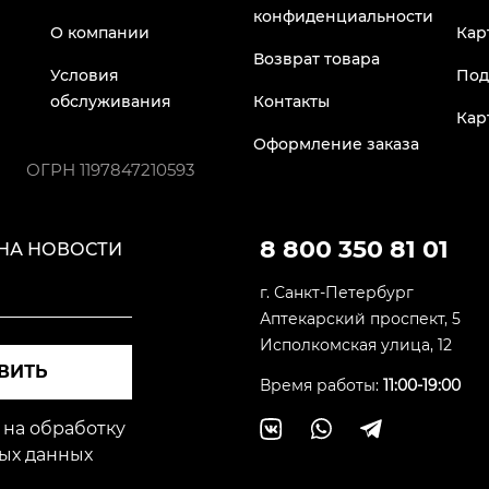
конфиденциальности
О компании
Кар
Возврат товара
Условия
Под
обслуживания
Контакты
Кар
Оформление заказа
ОГРН
1197847210593
8 800 350 81 01
НА НОВОСТИ
г. Санкт-Петербург
Аптекарский проспект, 5
Исполкомская улица, 12
ВИТЬ
Время работы:
11:00-19:00
 на обработку
ых данных