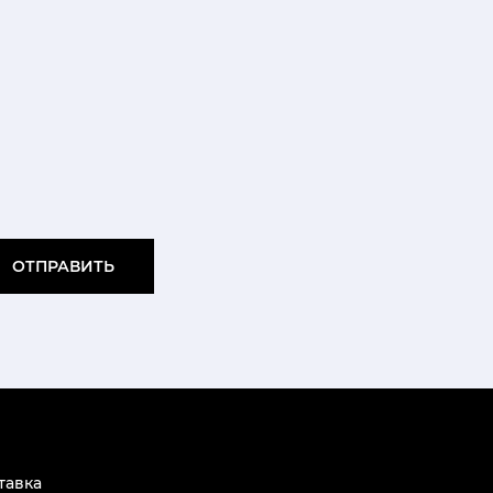
ОТПРАВИТЬ
тавка