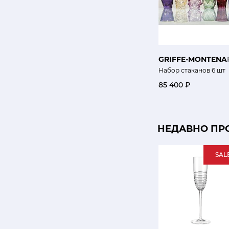
GRIFFE-MONTENA
Набор стаканов 6 шт
85 400 ₽
НЕДАВНО ПР
SAL