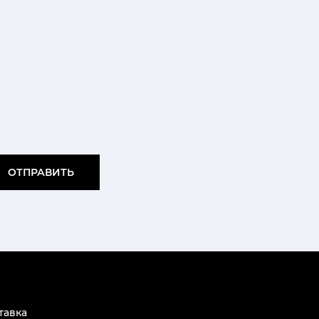
ОТПРАВИТЬ
тавка