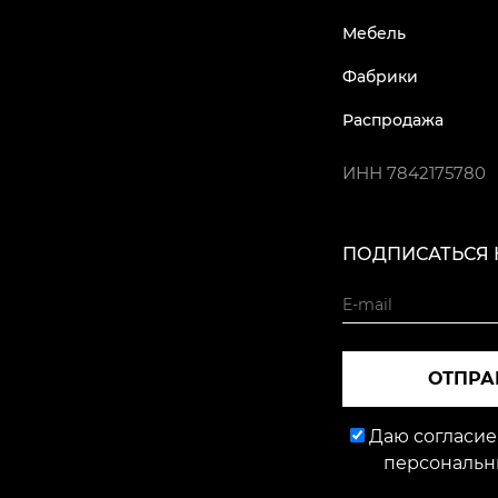
Мебель
Фабрики
Распродажа
ИНН
7842175780
ПОДПИСАТЬСЯ 
ОТПРА
Даю согласие
персональн