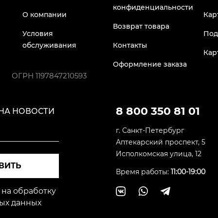
конфиденциальности
О компании
Кар
Возврат товара
Условия
Под
обслуживания
Контакты
Кар
Оформление заказа
ОГРН
1197847210593
8 800 350 81 01
НА НОВОСТИ
г. Санкт-Петербург
Аптекарский проспект, 5
Исполкомская улица, 12
ВИТЬ
Время работы:
11:00-19:00
 на обработку
ых данных