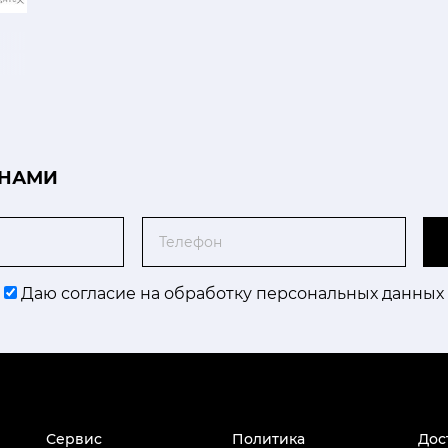
 НАМИ
Телефон
Даю согласие на обработку персональных данных
Сервис
Политика
Дос