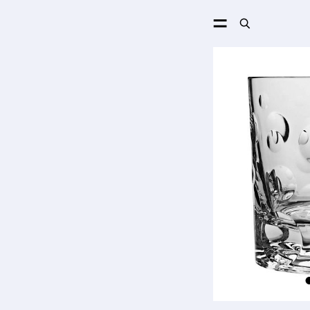
ПОИСК