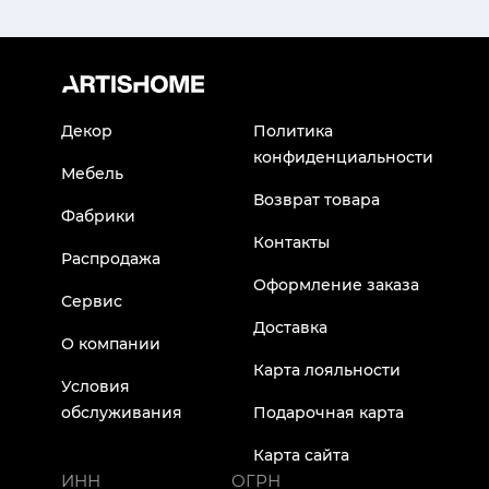
Декор
Политика
конфиденциальности
Мебель
Возврат товара
Фабрики
Контакты
Распродажа
Оформление заказа
Сервис
Доставка
О компании
Карта лояльности
Условия
обслуживания
Подарочная карта
Карта сайта
ИНН
ОГРН