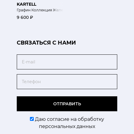
KARTELL
Графин Коллекция Желе голубой
9 600 ₽
CВЯЗАТЬСЯ С НАМИ
Email
Телефон
ОТПРАВИТЬ
Даю согласие на обработку
персональных данных