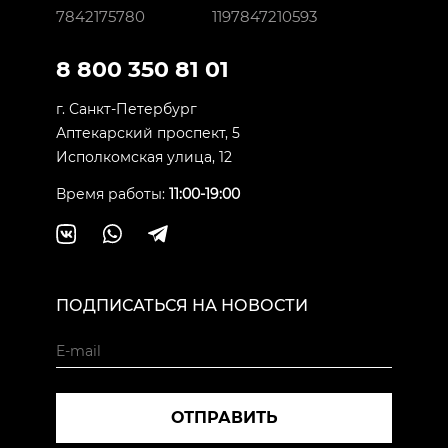
7842175780
1197847210593
8 800 350 81 01
г. Санкт-Петербург
Аптекарский проспект, 5
Исполкомская улица, 12
Время работы:
11:00-19:00
ПОДПИСАТЬСЯ НА НОВОСТИ
ОТПРАВИТЬ