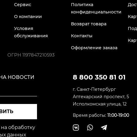
Сервис
Политика
Дос
конфиденциальности
О компании
Кар
Возврат товара
Условия
Под
обслуживания
Контакты
Кар
Оформление заказа
ОГРН
1197847210593
8 800 350 81 01
НА НОВОСТИ
г. Санкт-Петербург
Аптекарский проспект, 5
Исполкомская улица, 12
ВИТЬ
Время работы:
11:00-19:00
 на обработку
ых данных