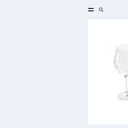
ПОИСК