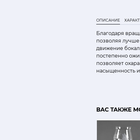
ОПИСАНИЕ
ХАРАК
Благодаря вращ
позволяя лучше
движение бокал
постепенно ожи
позволяет охара
насыщенность и
ВАС ТАКЖЕ М