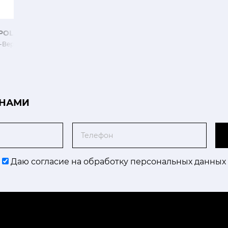
POLEONE
-Верти
 НАМИ
Телефон
Даю согласие на обработку персональных данных