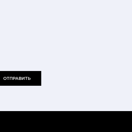
ОТПРАВИТЬ