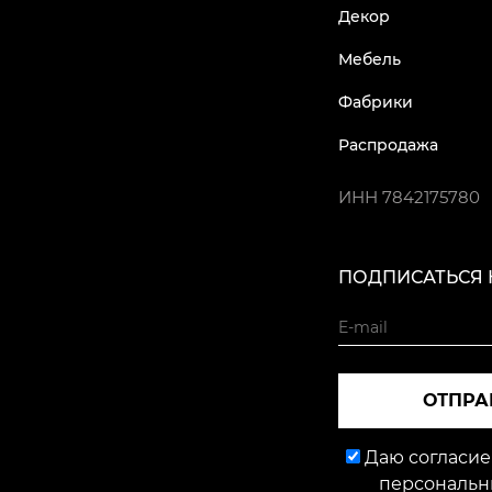
Декор
Мебель
Фабрики
Распродажа
ИНН
7842175780
ПОДПИСАТЬСЯ 
ОТПРА
Даю согласие
персональн