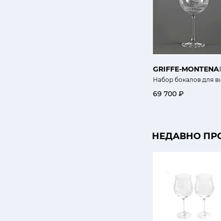
GRIFFE-MONTENA
Набор бокалов для в
69 700 ₽
НЕДАВНО ПР