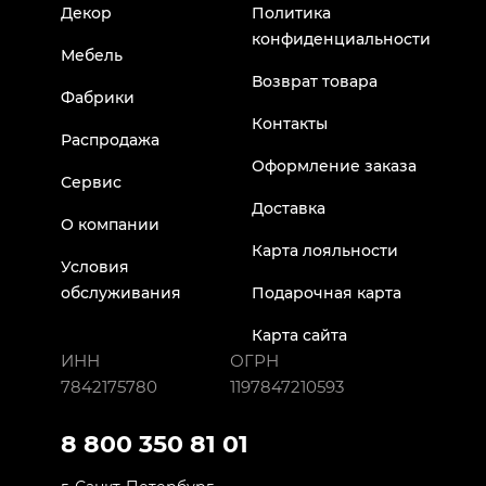
Декор
Политика
конфиденциальности
Мебель
Возврат товара
Фабрики
Контакты
Распродажа
Оформление заказа
Сервис
Доставка
О компании
Карта лояльности
Условия
обслуживания
Подарочная карта
Карта сайта
ИНН
ОГРН
7842175780
1197847210593
8 800 350 81 01