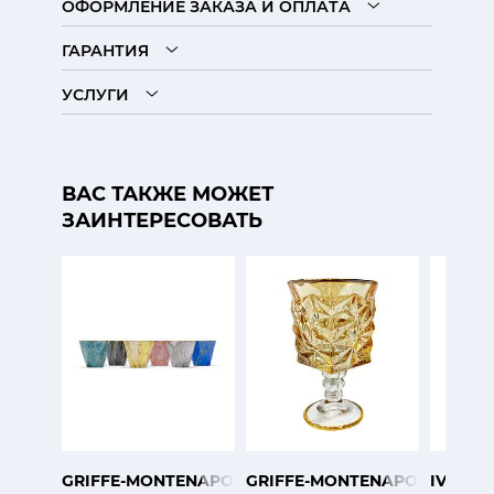
ОФОРМЛЕНИЕ ЗАКАЗА И ОПЛАТА
ГАРАНТИЯ
УСЛУГИ
ВАС ТАКЖЕ МОЖЕТ
ЗАИНТЕРЕСОВАТЬ
GRIFFE-MONTENAPOLEONE
GRIFFE-MONTENAPOLEONE
IVV