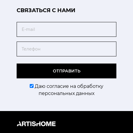
CВЯЗАТЬСЯ С НАМИ
Email
Телефон
ОТПРАВИТЬ
Даю согласие на обработку
персональных данных