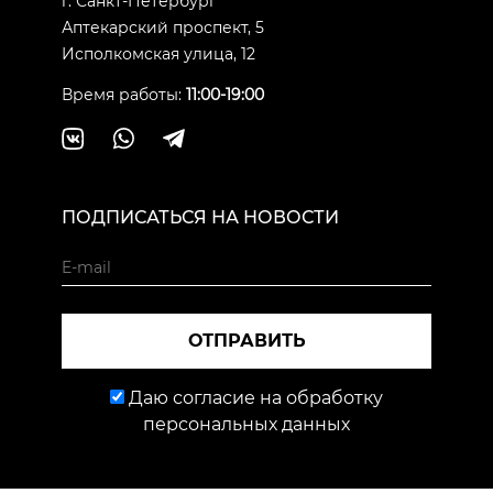
г. Санкт-Петербург
Аптекарский проспект, 5
Исполкомская улица, 12
Время работы:
11:00-19:00
ПОДПИСАТЬСЯ НА НОВОСТИ
ОТПРАВИТЬ
Даю согласие на обработку
персональных данных