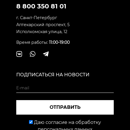
8 800 350 81 01
г. Санкт-Петербург
Аптекарский проспект, 5
Исполкомская улица, 12
Время работы:
11:00-19:00
ПОДПИСАТЬСЯ НА НОВОСТИ
ОТПРАВИТЬ
Даю согласие на обработку
персональных данных