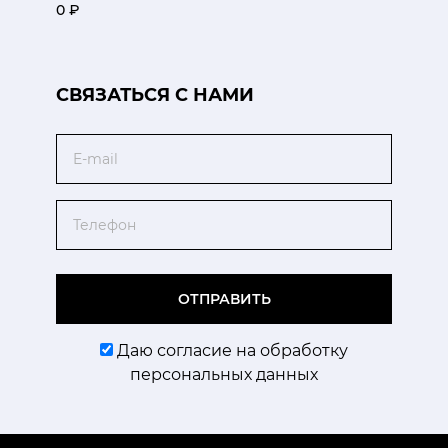
0 ₽
CВЯЗАТЬСЯ С НАМИ
Email
Телефон
ОТПРАВИТЬ
Даю согласие на обработку
персональных данных