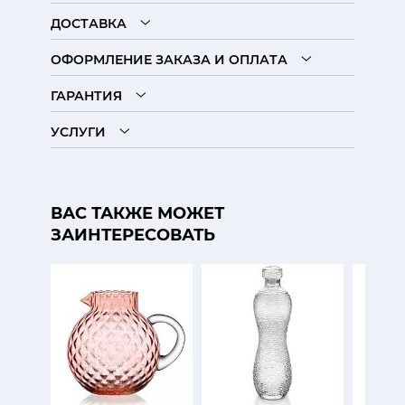
ДОСТАВКА
ОФОРМЛЕНИЕ ЗАКАЗА И ОПЛАТА
ГАРАНТИЯ
УСЛУГИ
ВАС ТАКЖЕ МОЖЕТ
ЗАИНТЕРЕСОВАТЬ