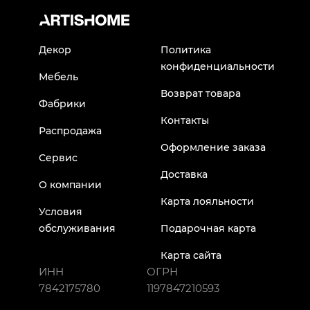
Декор
Политика
конфиденциальности
Мебель
Возврат товара
Фабрики
Контакты
Распродажа
Оформление заказа
Сервис
Доставка
О компании
Карта лояльности
Условия
обслуживания
Подарочная карта
Карта сайта
ИНН
ОГРН
7842175780
1197847210593