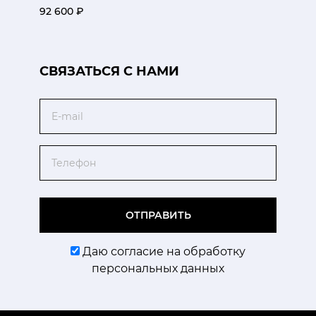
92 600 ₽
CВЯЗАТЬСЯ С НАМИ
Email
Телефон
ОТПРАВИТЬ
Даю согласие на обработку
персональных данных