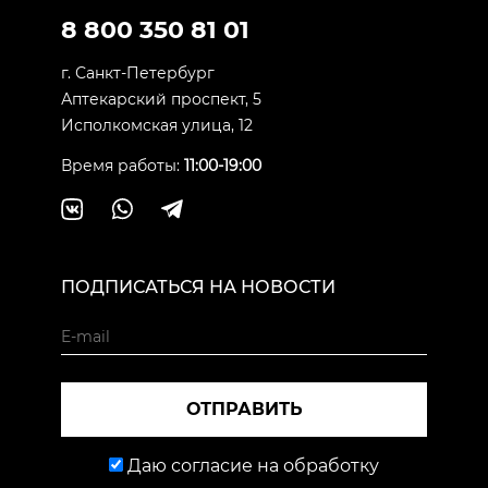
8 800 350 81 01
г. Санкт-Петербург
Аптекарский проспект, 5
Исполкомская улица, 12
Время работы:
11:00-19:00
ПОДПИСАТЬСЯ НА НОВОСТИ
ОТПРАВИТЬ
Даю согласие на обработку