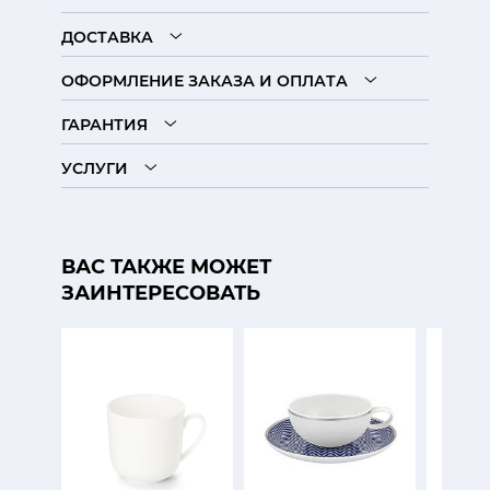
ДОСТАВКА
ОФОРМЛЕНИЕ ЗАКАЗА И ОПЛАТА
ГАРАНТИЯ
УСЛУГИ
ВАС ТАКЖЕ МОЖЕТ
ЗАИНТЕРЕСОВАТЬ