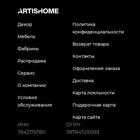
Декор
Политика
конфиденциальности
Мебель
Возврат товара
Фабрики
Контакты
Распродажа
Оформление заказа
Сервис
Доставка
О компании
Карта лояльности
Условия
обслуживания
Подарочная карта
Карта сайта
ИНН
ОГРН
7842175780
1197847210593