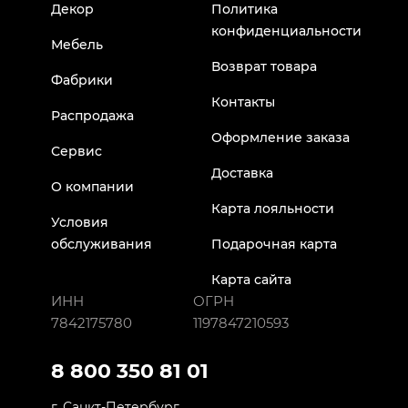
Декор
Политика
конфиденциальности
Мебель
Возврат товара
Фабрики
Контакты
Распродажа
Оформление заказа
Сервис
Доставка
О компании
Карта лояльности
Условия
обслуживания
Подарочная карта
Карта сайта
ИНН
ОГРН
7842175780
1197847210593
8 800 350 81 01
г. Санкт-Петербург