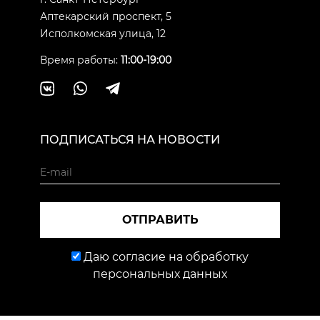
Аптекарский проспект, 5
Исполкомская улица, 12
Время работы:
11:00-19:00
ПОДПИСАТЬСЯ НА НОВОСТИ
ОТПРАВИТЬ
Даю согласие на обработку
персональных данных