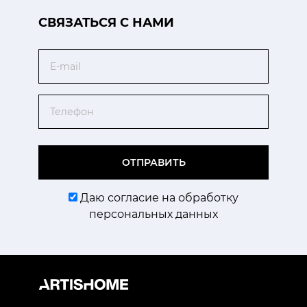
CВЯЗАТЬСЯ С НАМИ
Email
Телефон
ОТПРАВИТЬ
Даю согласие на обработку
персональных данных