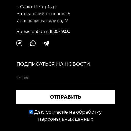
г. Санкт-Петербург
Аптекарский проспект, 5
Исполкомская улица, 12
Время работы:
11:00-19:00
ПОДПИСАТЬСЯ НА НОВОСТИ
ОТПРАВИТЬ
Даю согласие на обработку
персональных данных