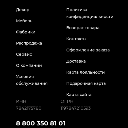
Декор
Политика
конфиденциальности
Мебель
Возврат товара
Фабрики
Контакты
Распродажа
Оформление заказа
Сервис
Доставка
О компании
Карта лояльности
Условия
обслуживания
Подарочная карта
Карта сайта
ИНН
ОГРН
7842175780
1197847210593
8 800 350 81 01