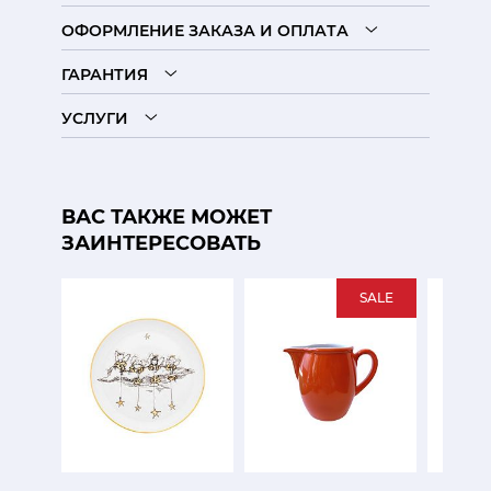
ОФОРМЛЕНИЕ ЗАКАЗА И ОПЛАТА
ГАРАНТИЯ
УСЛУГИ
ВАС ТАКЖЕ МОЖЕТ
ЗАИНТЕРЕСОВАТЬ
SALE