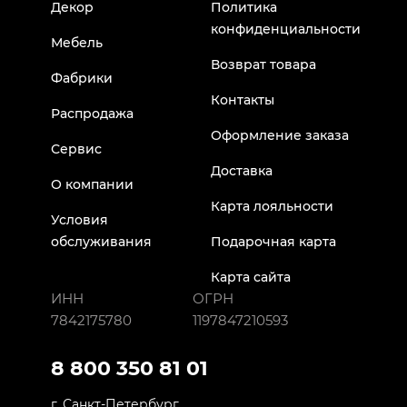
Декор
Политика
конфиденциальности
Мебель
Возврат товара
Фабрики
Контакты
Распродажа
Оформление заказа
Сервис
Доставка
О компании
Карта лояльности
Условия
обслуживания
Подарочная карта
Карта сайта
ИНН
ОГРН
7842175780
1197847210593
8 800 350 81 01
г. Санкт-Петербург