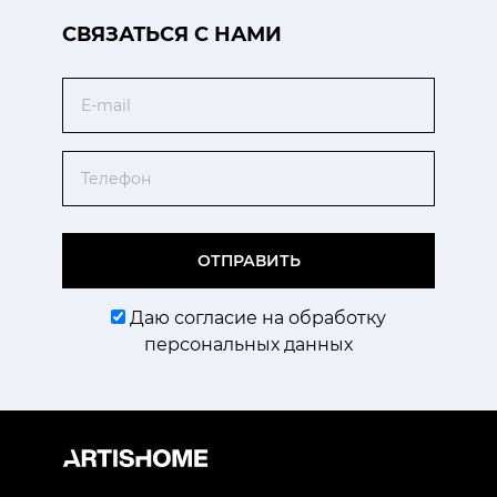
CВЯЗАТЬСЯ С НАМИ
Email
Телефон
ОТПРАВИТЬ
Даю согласие на обработку
персональных данных