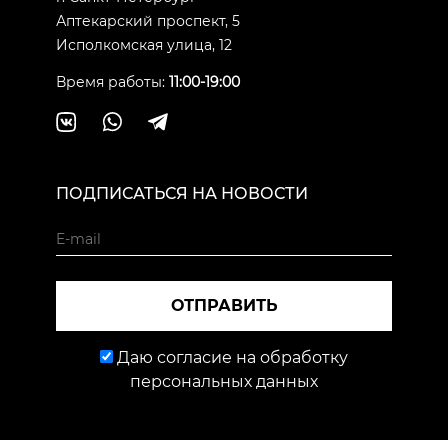
Аптекарский проспект, 5
Исполкомская улица, 12
Время работы:
11:00-19:00
ПОДПИСАТЬСЯ НА НОВОСТИ
ОТПРАВИТЬ
Даю согласие на обработку
персональных данных