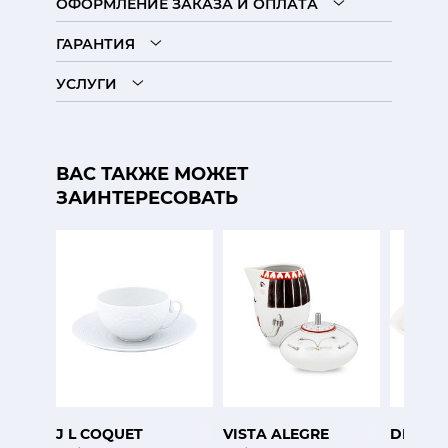
ОФОРМЛЕНИЕ ЗАКАЗА И ОПЛАТА
ГАРАНТИЯ
УСЛУГИ
ВАС ТАКЖЕ МОЖЕТ
ЗАИНТЕРЕСОВАТЬ
J L COQUET
VISTA ALEGRE
DIBBE