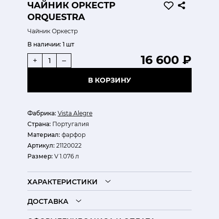
ЧАЙНИК ОРКЕСТР
ORQUESTRA
Чайник Оркестр
В наличии:
1 шт
16 600 ₽
+
–
В КОРЗИНУ
Фабрика:
Vista Alegre
Страна:
Португалия
Материал:
фарфор
Артикул:
21120022
Размер:
V 1.076 л
ХАРАКТЕРИСТИКИ
ДОСТАВКА