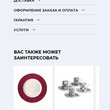
ДОСТАВКА
ОФОРМЛЕНИЕ ЗАКАЗА И ОПЛАТА
ГАРАНТИЯ
УСЛУГИ
ВАС ТАКЖЕ МОЖЕТ
ЗАИНТЕРЕСОВАТЬ