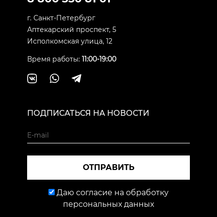
г. Санкт-Петербург
Аптекарский проспект, 5
Исполкомская улица, 12
Время работы:
11:00-19:00
ПОДПИСАТЬСЯ НА НОВОСТИ
ОТПРАВИТЬ
Даю согласие на обработку
персональных данных