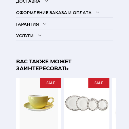
ДОСТАВКА
ОФОРМЛЕНИЕ ЗАКАЗА И ОПЛАТА
ГАРАНТИЯ
УСЛУГИ
ВАС ТАКЖЕ МОЖЕТ
ЗАИНТЕРЕСОВАТЬ
SALE
SALE