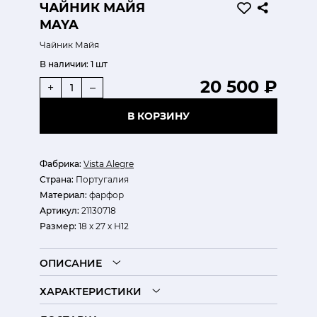
ЧАЙНИК МАЙЯ
MAYA
Чайник Майя
В наличии:
1 шт
20 500 ₽
+
–
В КОРЗИНУ
Фабрика:
Vista Alegre
Страна:
Португалия
Материал:
фарфор
Артикул:
21130718
Размер:
18 х 27 х Н12
ОПИСАНИЕ
ХАРАКТЕРИСТИКИ