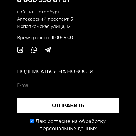
г. Санкт-Петербург
Аптекарский проспект, 5
Исполкомская улица, 12
Время работы:
11:00-19:00
ПОДПИСАТЬСЯ НА НОВОСТИ
ОТПРАВИТЬ
Даю согласие на обработку
персональных данных