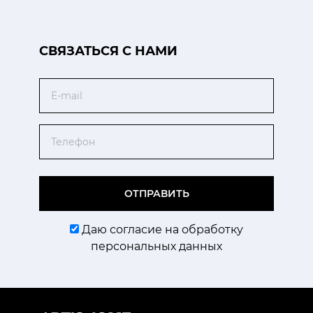
CВЯЗАТЬСЯ С НАМИ
Email
Телефон
ОТПРАВИТЬ
Даю согласие на обработку
персональных данных