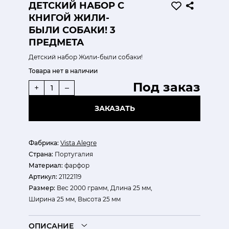
ДЕТСКИЙ НАБОР С
КНИГОЙ ЖИЛИ-
БЫЛИ СОБАКИ! 3
ПРЕДМЕТА
Детский набор Жили-были собаки!
Товара нет в наличии
Под заказ
+
–
ЗАКАЗАТЬ
Фабрика:
Vista Alegre
Страна:
Португалия
Материал:
фарфор
Артикул:
21122119
Размер:
Вес 2000 грамм, Длина 25 мм,
Ширина 25 мм, Высота 25 мм
ОПИСАНИЕ