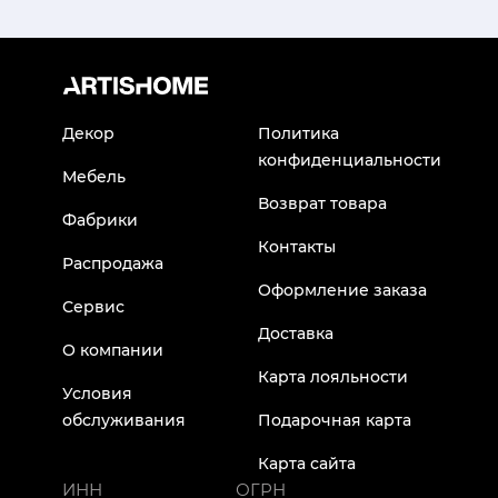
Декор
Политика
конфиденциальности
Мебель
Возврат товара
Фабрики
Контакты
Распродажа
Оформление заказа
Сервис
Доставка
О компании
Карта лояльности
Условия
обслуживания
Подарочная карта
Карта сайта
ИНН
ОГРН