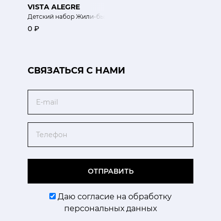
VISTA ALEGRE
Детский набор Жили-были собаки!
0 ₽
CВЯЗАТЬСЯ С НАМИ
Email
Телефон
ОТПРАВИТЬ
Даю согласие на обработку
персональных данных