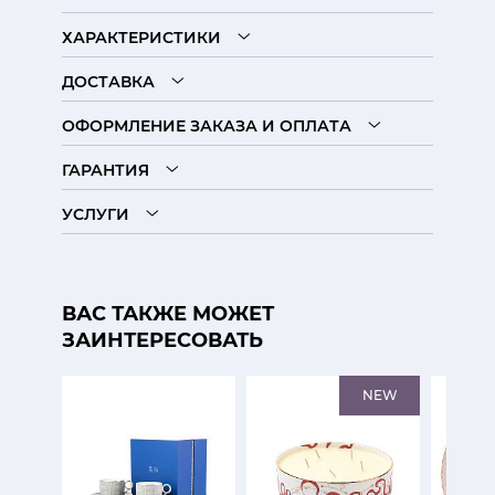
ХАРАКТЕРИСТИКИ
ДОСТАВКА
ОФОРМЛЕНИЕ ЗАКАЗА И ОПЛАТА
ГАРАНТИЯ
УСЛУГИ
ВАС ТАКЖЕ МОЖЕТ
ЗАИНТЕРЕСОВАТЬ
NEW