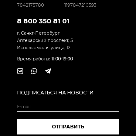
7842175780
1197847210593
8 800 350 81 01
г. Санкт-Петербург
Аптекарский проспект, 5
Исполкомская улица, 12
Время работы:
11:00-19:00
ПОДПИСАТЬСЯ НА НОВОСТИ
ОТПРАВИТЬ