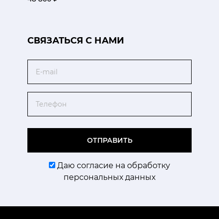
CВЯЗАТЬСЯ С НАМИ
Email
Телефон
ОТПРАВИТЬ
Даю согласие на обработку
персональных данных