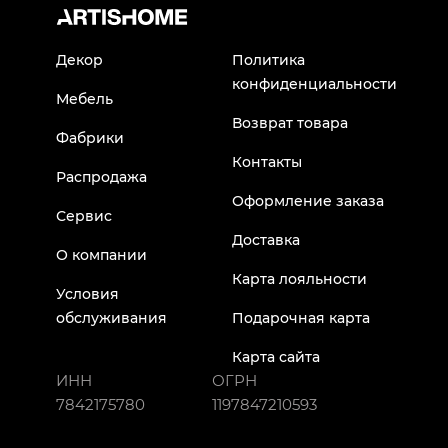
Декор
Политика
конфиденциальности
Мебель
Возврат товара
Фабрики
Контакты
Распродажа
Оформление заказа
Сервис
Доставка
О компании
Карта лояльности
Условия
обслуживания
Подарочная карта
Карта сайта
ИНН
ОГРН
7842175780
1197847210593