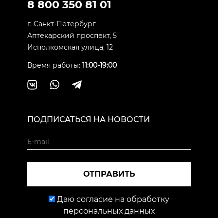
8 800 350 81 01
г. Санкт-Петербург
Аптекарский проспект, 5
Исполкомская улица, 12
Время работы:
11:00-19:00
ПОДПИСАТЬСЯ НА НОВОСТИ
ОТПРАВИТЬ
Даю согласие на обработку
персональных данных