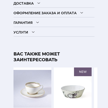
ДОСТАВКА
ОФОРМЛЕНИЕ ЗАКАЗА И ОПЛАТА
ГАРАНТИЯ
УСЛУГИ
ВАС ТАКЖЕ МОЖЕТ
ЗАИНТЕРЕСОВАТЬ
NEW