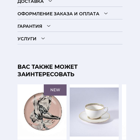
ДОСТАВКА
ОФОРМЛЕНИЕ ЗАКАЗА И ОПЛАТА
ГАРАНТИЯ
УСЛУГИ
ВАС ТАКЖЕ МОЖЕТ
ЗАИНТЕРЕСОВАТЬ
NEW