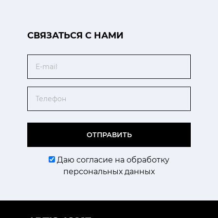
CВЯЗАТЬСЯ С НАМИ
Email
Телефон
ОТПРАВИТЬ
Даю согласие на обработку
персональных данных