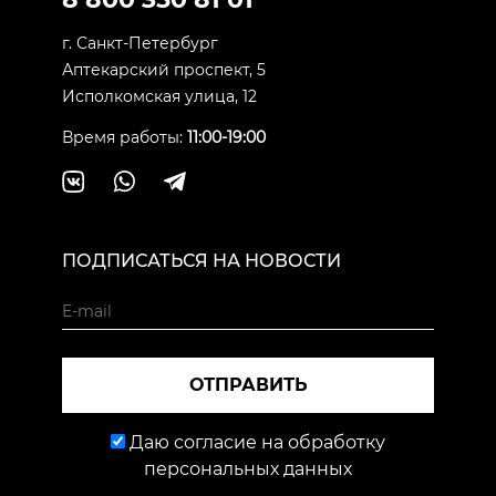
г. Санкт-Петербург
Аптекарский проспект, 5
Исполкомская улица, 12
Время работы:
11:00-19:00
ПОДПИСАТЬСЯ НА НОВОСТИ
ОТПРАВИТЬ
Даю согласие на обработку
персональных данных