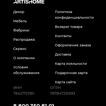
Декор
Политика
конфиденциальности
Мебель
Возврат товара
Фабрики
Контакты
Распродажа
Оформление заказа
Сервис
Доставка
О компании
Карта лояльности
Условия
обслуживания
Подарочная карта
Карта сайта
ИНН
ОГРН
7842175780
1197847210593
8 800 350 81 01