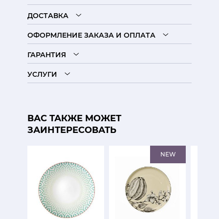
ДОСТАВКА
ОФОРМЛЕНИЕ ЗАКАЗА И ОПЛАТА
ГАРАНТИЯ
УСЛУГИ
ВАС ТАКЖЕ МОЖЕТ
ЗАИНТЕРЕСОВАТЬ
NEW