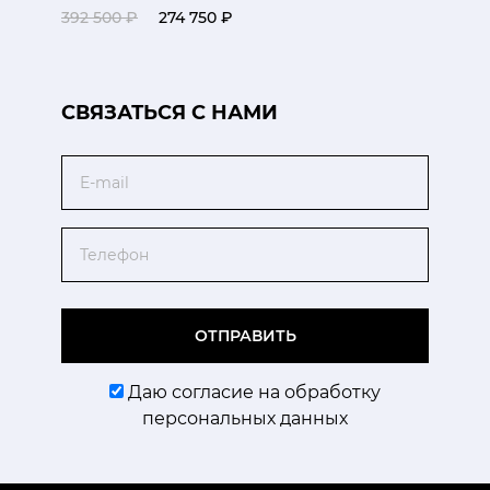
392 500 ₽
274 750 ₽
CВЯЗАТЬСЯ С НАМИ
Email
Телефон
ОТПРАВИТЬ
Даю согласие на обработку
персональных данных