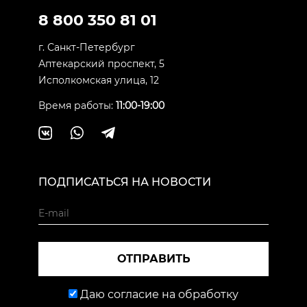
8 800 350 81 01
г. Санкт-Петербург
Аптекарский проспект, 5
Исполкомская улица, 12
Время работы:
11:00-19:00
ПОДПИСАТЬСЯ НА НОВОСТИ
ОТПРАВИТЬ
Даю согласие на обработку