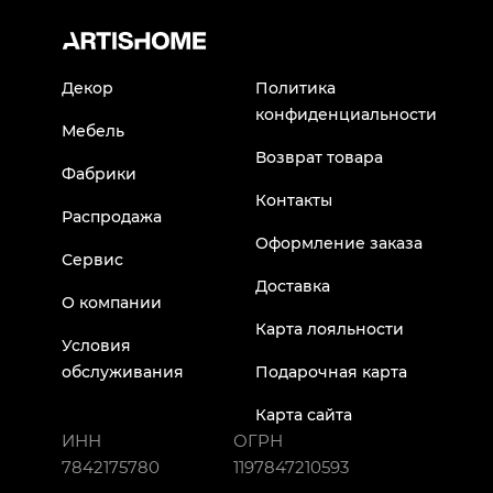
Декор
Политика
конфиденциальности
Мебель
Возврат товара
Фабрики
Контакты
Распродажа
Оформление заказа
Сервис
Доставка
О компании
Карта лояльности
Условия
обслуживания
Подарочная карта
Карта сайта
ИНН
ОГРН
7842175780
1197847210593