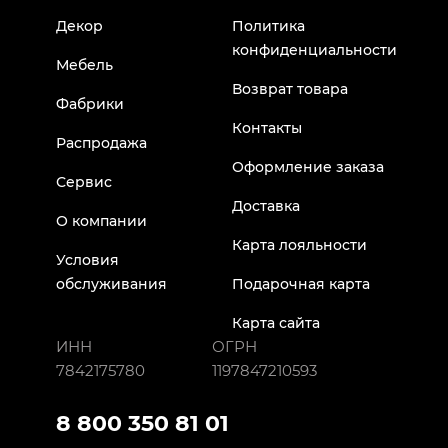
Декор
Политика
конфиденциальности
Мебель
Возврат товара
Фабрики
Контакты
Распродажа
Оформление заказа
Сервис
Доставка
О компании
Карта лояльности
Условия
обслуживания
Подарочная карта
Карта сайта
ИНН
ОГРН
7842175780
1197847210593
8 800 350 81 01