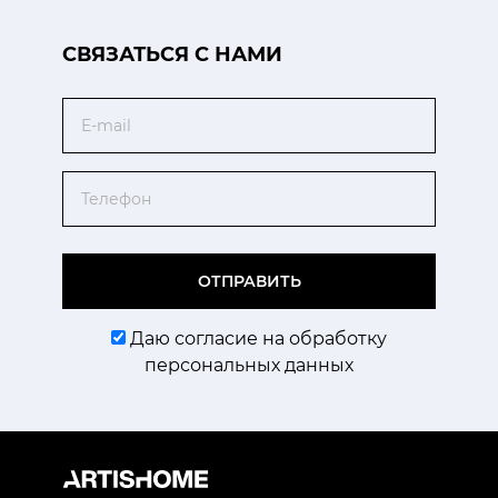
CВЯЗАТЬСЯ С НАМИ
Email
Телефон
ОТПРАВИТЬ
Даю согласие на обработку
персональных данных