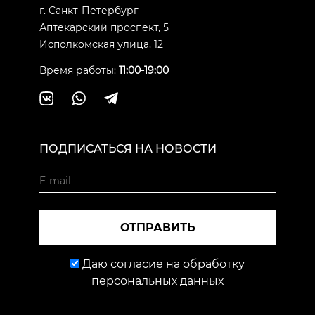
г. Санкт-Петербург
Аптекарский проспект, 5
Исполкомская улица, 12
Время работы:
11:00-19:00
ПОДПИСАТЬСЯ НА НОВОСТИ
ОТПРАВИТЬ
Даю согласие на обработку
персональных данных