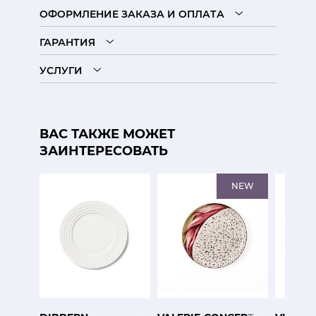
ОФОРМЛЕНИЕ ЗАКАЗА И ОПЛАТА
ГАРАНТИЯ
УСЛУГИ
ВАС ТАКЖЕ МОЖЕТ
ЗАИНТЕРЕСОВАТЬ
NEW