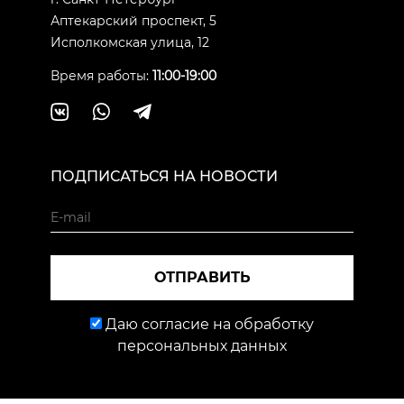
Аптекарский проспект, 5
Исполкомская улица, 12
Время работы:
11:00-19:00
ПОДПИСАТЬСЯ НА НОВОСТИ
ОТПРАВИТЬ
Даю согласие на обработку
персональных данных