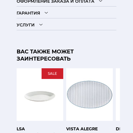
ОФОРМЛЕНИЕ ЗАКАЗА И ОПЛАТА
ГАРАНТИЯ
УСЛУГИ
ВАС ТАКЖЕ МОЖЕТ
ЗАИНТЕРЕСОВАТЬ
SALE
LSA
VISTA ALEGRE
DIBBE