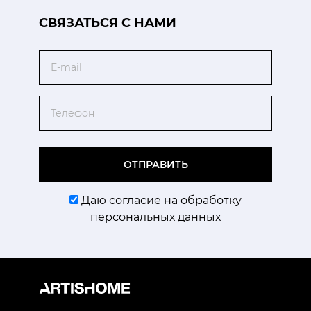
CВЯЗАТЬСЯ С НАМИ
Email
Телефон
ОТПРАВИТЬ
Даю согласие на обработку
персональных данных