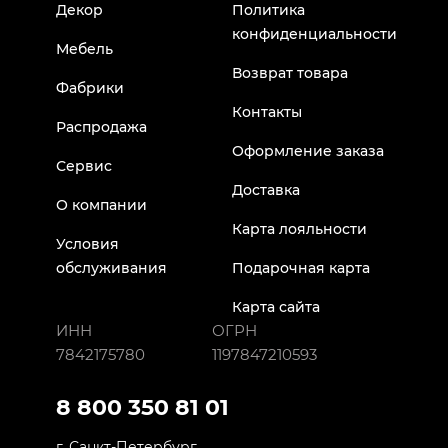
Декор
Политика
конфиденциальности
Мебель
Возврат товара
Фабрики
Контакты
Распродажа
Оформление заказа
Сервис
Доставка
О компании
Карта лояльности
Условия
обслуживания
Подарочная карта
Карта сайта
ИНН
ОГРН
7842175780
1197847210593
8 800 350 81 01
г. Санкт-Петербург