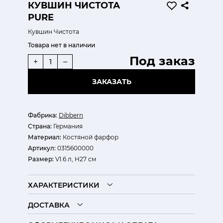
КУВШИН ЧИСТОТА
PURE
Кувшин Чистота
Товара нет в наличии
Под заказ
+
–
ЗАКАЗАТЬ
Фабрика:
Dibbern
Страна:
Германия
Материал:
Костяной фарфор
Артикул:
0315600000
Размер:
V1.6 л, H27 см
ХАРАКТЕРИСТИКИ
ДОСТАВКА