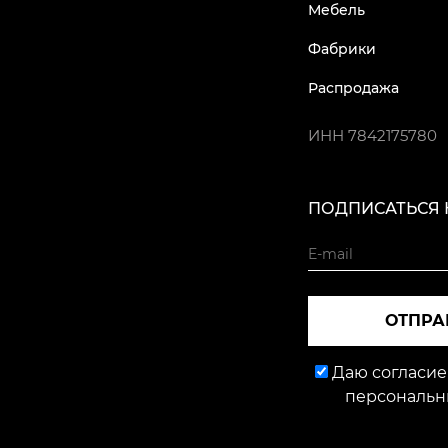
Мебель
Фабрики
Распродажа
ИНН
7842175780
ПОДПИСАТЬСЯ 
ОТПРА
Даю согласие
персональн