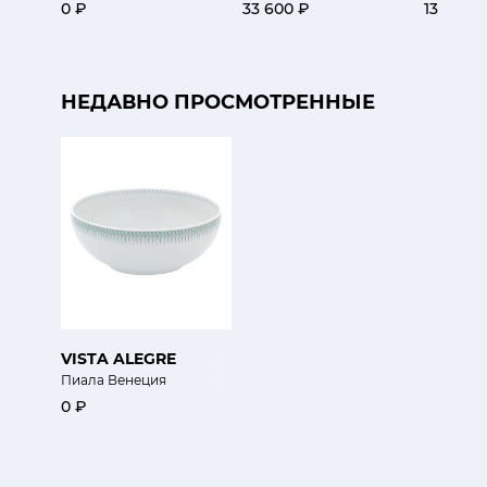
0 ₽
33 600 ₽
13 650 ₽
НЕДАВНО ПРОСМОТРЕННЫЕ
VISTA ALEGRE
Пиала Венеция
0 ₽