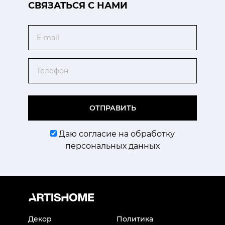
CВЯЗАТЬСЯ С НАМИ
Email
Телефон
ОТПРАВИТЬ
Даю согласие на обработку
персональных данных
Декор
Политика