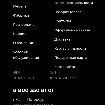
конфиденциальности
Мебель
Возврат товара
Фабрики
Контакты
Распродажа
Оформление заказа
Сервис
Доставка
О компании
Карта лояльности
Условия
обслуживания
Подарочная карта
Карта сайта
ИНН
ОГРН
7842175780
1197847210593
8 800 350 81 01
г. Санкт-Петербург