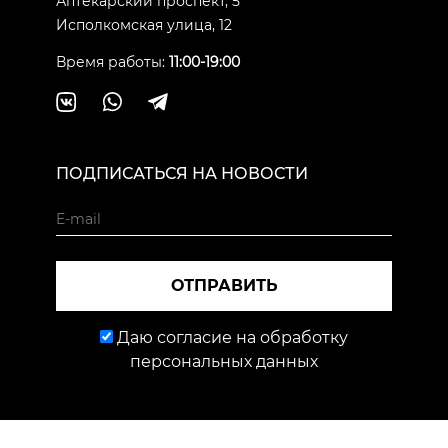
Аптекарский проспект, 5
Исполкомская улица, 12
Время работы:
11:00-19:00
ПОДПИСАТЬСЯ НА НОВОСТИ
ОТПРАВИТЬ
Даю согласие на обработку
персональных данных