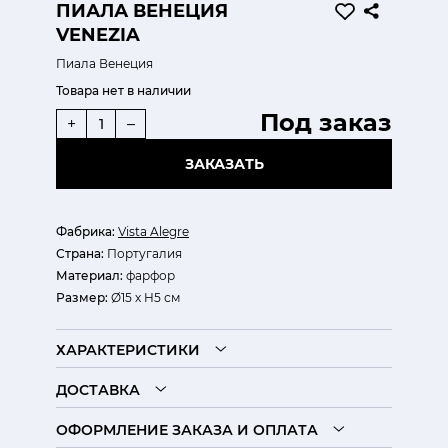
ПИАЛА ВЕНЕЦИЯ
VENEZIA
Пиала Венеция
Товара нет в наличии
Под заказ
+
–
ЗАКАЗАТЬ
Фабрика:
Vista Alegre
Страна:
Португалия
Материал:
фарфор
Размер:
Ø15 х H5 см
ХАРАКТЕРИСТИКИ
ДОСТАВКА
ОФОРМЛЕНИЕ ЗАКАЗА И ОПЛАТА