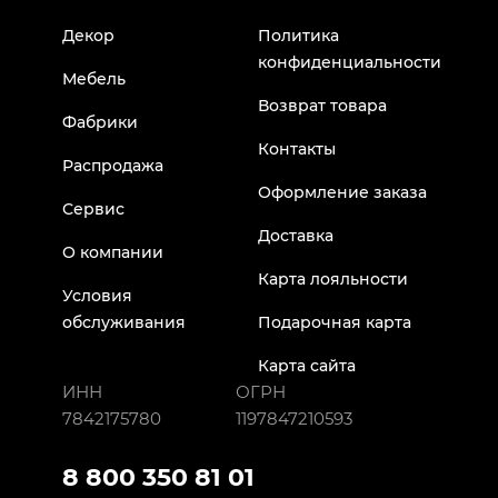
Декор
Политика
конфиденциальности
Мебель
Возврат товара
Фабрики
Контакты
Распродажа
Оформление заказа
Сервис
Доставка
О компании
Карта лояльности
Условия
обслуживания
Подарочная карта
Карта сайта
ИНН
ОГРН
7842175780
1197847210593
8 800 350 81 01