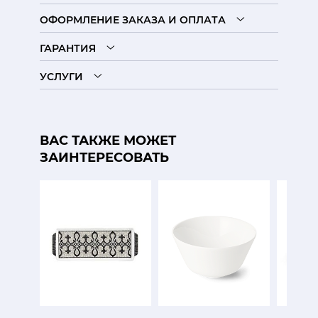
ОФОРМЛЕНИЕ ЗАКАЗА И ОПЛАТА
ГАРАНТИЯ
УСЛУГИ
ВАС ТАКЖЕ МОЖЕТ
ЗАИНТЕРЕСОВАТЬ