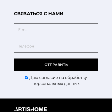
CВЯЗАТЬСЯ С НАМИ
Email
Телефон
ОТПРАВИТЬ
Даю согласие на обработку
персональных данных