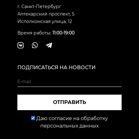
г. Санкт-Петербург
Аптекарский проспект, 5
Исполкомская улица, 12
Время работы:
11:00-19:00
ПОДПИСАТЬСЯ НА НОВОСТИ
ОТПРАВИТЬ
Даю согласие на обработку
персональных данных