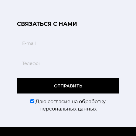
CВЯЗАТЬСЯ С НАМИ
Email
Телефон
ОТПРАВИТЬ
Даю согласие на обработку
персональных данных