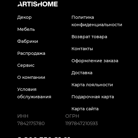
Декор
Политика
конфиденциальности
Мебель
Возврат товара
Фабрики
Контакты
Распродажа
Оформление заказа
Сервис
Доставка
О компании
Карта лояльности
Условия
обслуживания
Подарочная карта
Карта сайта
ИНН
ОГРН
7842175780
1197847210593