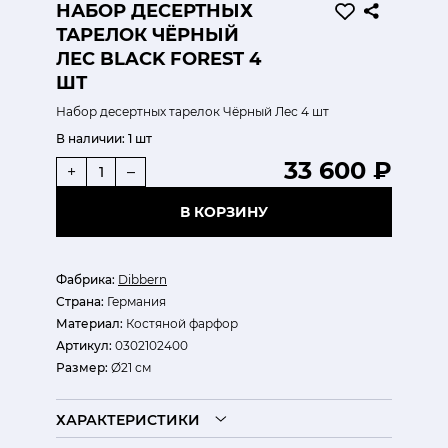
НАБОР ДЕСЕРТНЫХ
ТАРЕЛОК ЧЁРНЫЙ
ЛЕС BLACK FOREST 4
ШТ
Набор десертных тарелок Чёрный Лес 4 шт
В наличии:
1 шт
33 600 ₽
+
–
В КОРЗИНУ
Фабрика:
Dibbern
Страна:
Германия
Материал:
Костяной фарфор
Артикул:
0302102400
Размер:
Ø21 см
ХАРАКТЕРИСТИКИ