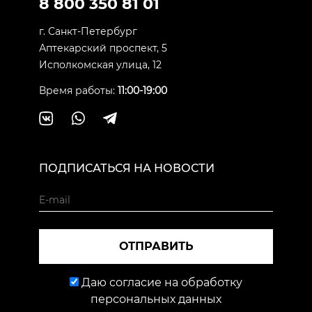
8 800 350 81 01
г. Санкт-Петербург
Аптекарский проспект, 5
Исполкомская улица, 12
Время работы:
11:00-19:00
ПОДПИСАТЬСЯ НА НОВОСТИ
ОТПРАВИТЬ
Даю согласие на обработку
персональных данных