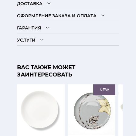
ДОСТАВКА
ОФОРМЛЕНИЕ ЗАКАЗА И ОПЛАТА
ГАРАНТИЯ
УСЛУГИ
ВАС ТАКЖЕ МОЖЕТ
ЗАИНТЕРЕСОВАТЬ
NEW