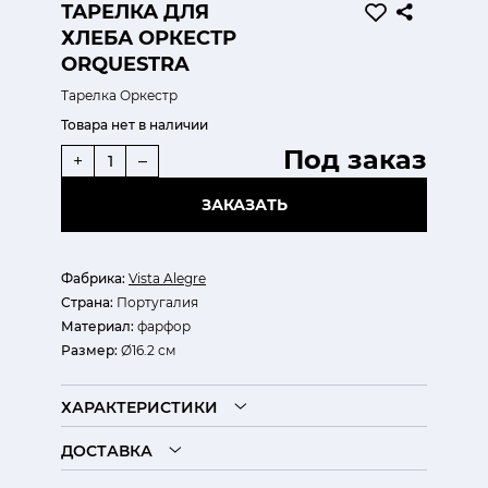
ТАРЕЛКА ДЛЯ
ХЛЕБА ОРКЕСТР
ORQUESTRA
Тарелка Оркестр
Товара нет в наличии
Под заказ
+
–
ЗАКАЗАТЬ
Фабрика:
Vista Alegre
Страна:
Португалия
Материал:
фарфор
Размер:
Ø16.2 см
ХАРАКТЕРИСТИКИ
ДОСТАВКА