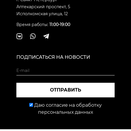
Аптекарский проспект, 5
Исполкомская улица, 12
Время работы:
11:00-19:00
ПОДПИСАТЬСЯ НА НОВОСТИ
ОТПРАВИТЬ
Даю согласие на обработку
персональных данных