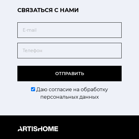
CВЯЗАТЬСЯ С НАМИ
Email
Телефон
ОТПРАВИТЬ
Даю согласие на обработку
персональных данных