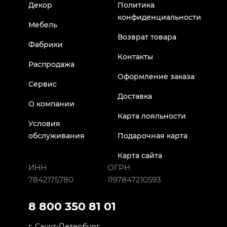
Декор
Политика
конфиденциальности
Мебель
Возврат товара
Фабрики
Контакты
Распродажа
Оформление заказа
Сервис
Доставка
О компании
Карта лояльности
Условия
обслуживания
Подарочная карта
Карта сайта
ИНН
ОГРН
7842175780
1197847210593
8 800 350 81 01
г. Санкт-Петербург