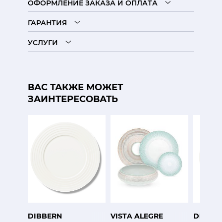
ОФОРМЛЕНИЕ ЗАКАЗА И ОПЛАТА
ГАРАНТИЯ
УСЛУГИ
ВАС ТАКЖЕ МОЖЕТ
ЗАИНТЕРЕСОВАТЬ
DIBBERN
VISTA ALEGRE
DIBBE