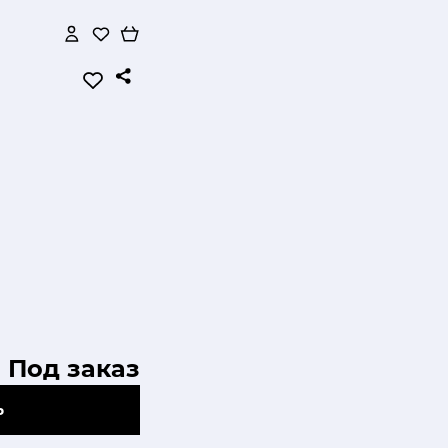
Под заказ
Ь