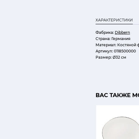
ХАРАКТЕРИСТИКИ
Фабрика:
Dibbern
Страна:
Германия
Материал:
Костяной 
Артикул:
0118500000
Размер:
Ø32 см
ВАС ТАКЖЕ М