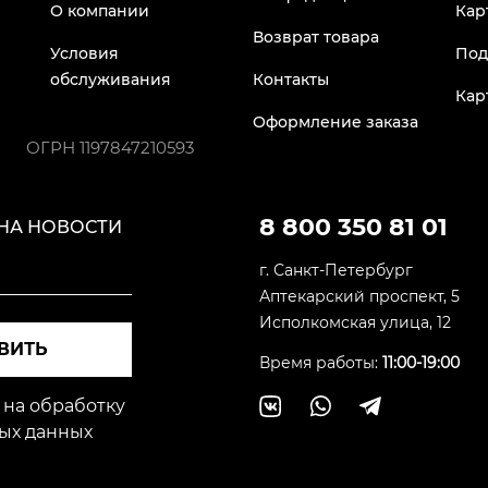
О компании
Кар
Возврат товара
Условия
Под
обслуживания
Контакты
Кар
Оформление заказа
ОГРН
1197847210593
8 800 350 81 01
НА НОВОСТИ
г. Санкт-Петербург
Аптекарский проспект, 5
Исполкомская улица, 12
ВИТЬ
Время работы:
11:00-19:00
 на обработку
ых данных