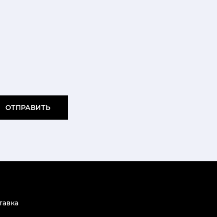
ОТПРАВИТЬ
тавка