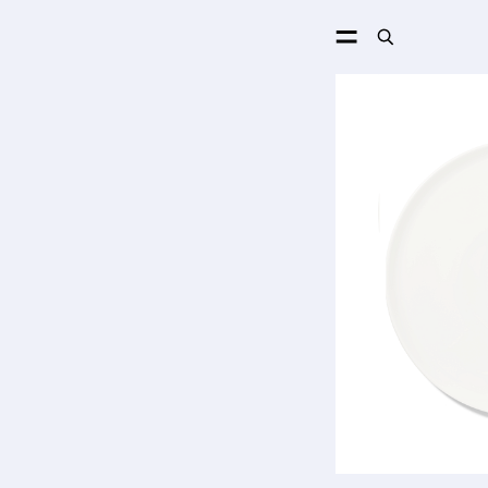
ПОИСК