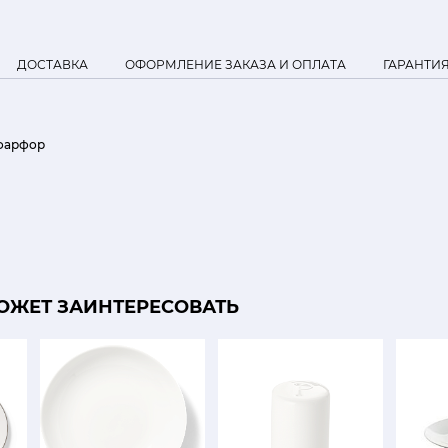
ДОСТАВКА
ОФОРМЛЕНИЕ ЗАКАЗА И ОПЛАТА
ГАРАНТИ
фарфор
ОЖЕТ ЗАИНТЕРЕСОВАТЬ