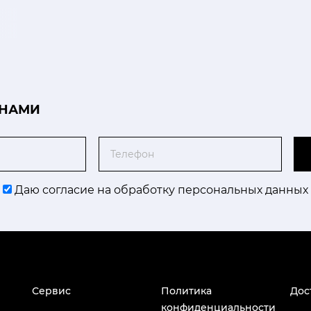
 НАМИ
Телефон
Даю согласие на обработку персональных данных
Сервис
Политика
Дос
конфиденциальности