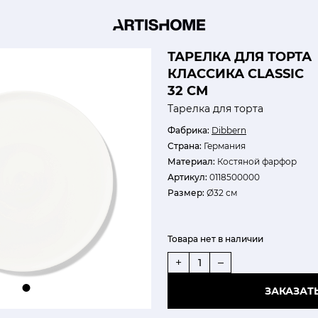
ТАРЕЛКА ДЛЯ ТОРТА
КЛАССИКА CLASSIC
32 СМ
Тарелка для торта
Фабрика:
Dibbern
Страна:
Германия
Материал:
Костяной фарфор
Артикул:
0118500000
Размер:
Ø32 см
Товара нет в наличии
+
–
ЗАКАЗАТ