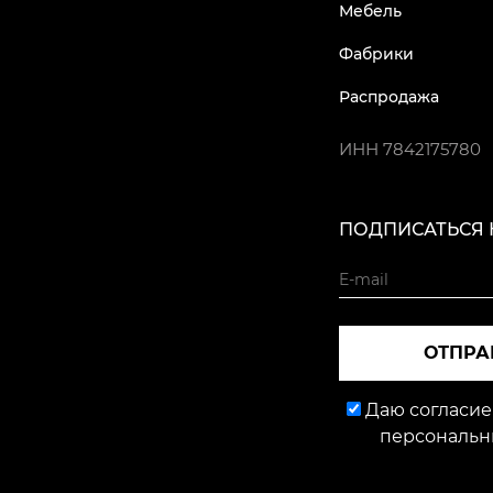
Мебель
Фабрики
Распродажа
ИНН
7842175780
ПОДПИСАТЬСЯ 
ОТПРА
Даю согласие
персональн