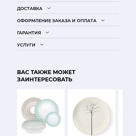
ДОСТАВКА
ОФОРМЛЕНИЕ ЗАКАЗА И ОПЛАТА
ГАРАНТИЯ
УСЛУГИ
ВАС ТАКЖЕ МОЖЕТ
ЗАИНТЕРЕСОВАТЬ