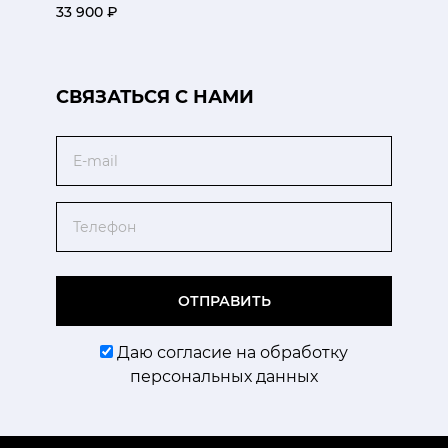
33 900 ₽
CВЯЗАТЬСЯ С НАМИ
Email
Телефон
ОТПРАВИТЬ
Даю согласие на обработку
персональных данных