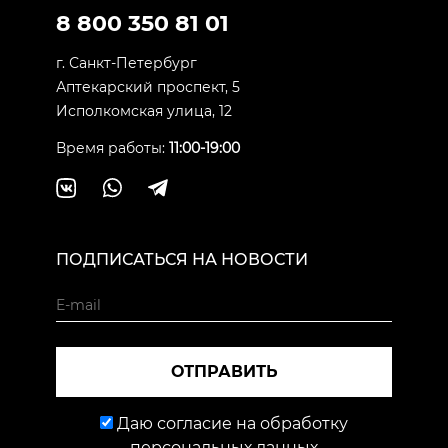
8 800 350 81 01
г. Санкт-Петербург
Аптекарский проспект, 5
Исполкомская улица, 12
Время работы:
11:00-19:00
ПОДПИСАТЬСЯ НА НОВОСТИ
ОТПРАВИТЬ
Даю согласие на обработку
персональных данных