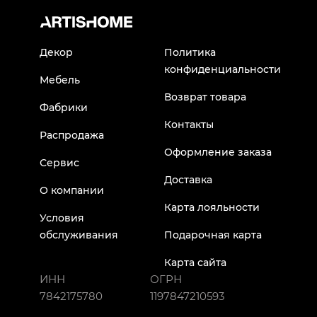
Декор
Политика
конфиденциальности
Мебель
Возврат товара
Фабрики
Контакты
Распродажа
Оформление заказа
Сервис
Доставка
О компании
Карта лояльности
Условия
обслуживания
Подарочная карта
Карта сайта
ИНН
ОГРН
7842175780
1197847210593