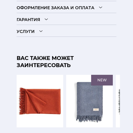
ОФОРМЛЕНИЕ ЗАКАЗА И ОПЛАТА
ГАРАНТИЯ
УСЛУГИ
ВАС ТАКЖЕ МОЖЕТ
ЗАИНТЕРЕСОВАТЬ
NEW