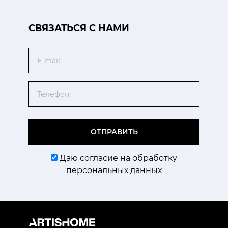
CВЯЗАТЬСЯ С НАМИ
Email
Телефон
ОТПРАВИТЬ
Даю согласие на обработку
персональных данных