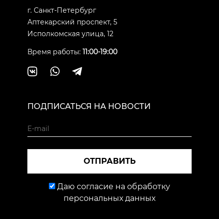
г. Санкт-Петербург
Аптекарский проспект, 5
Исполкомская улица, 12
Время работы:
11:00-19:00
ПОДПИСАТЬСЯ НА НОВОСТИ
ОТПРАВИТЬ
Даю согласие на обработку
персональных данных