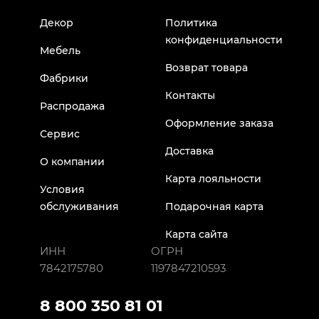
Декор
Политика
конфиденциальности
Мебель
Возврат товара
Фабрики
Контакты
Распродажа
Оформление заказа
Сервис
Доставка
О компании
Карта лояльности
Условия
обслуживания
Подарочная карта
Карта сайта
ИНН
ОГРН
7842175780
1197847210593
8 800 350 81 01