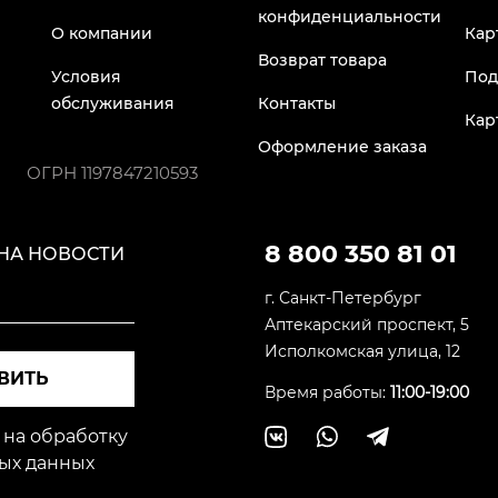
конфиденциальности
О компании
Кар
Возврат товара
Условия
Под
обслуживания
Контакты
Кар
Оформление заказа
ОГРН
1197847210593
8 800 350 81 01
НА НОВОСТИ
г. Санкт-Петербург
Аптекарский проспект, 5
Исполкомская улица, 12
ВИТЬ
Время работы:
11:00-19:00
 на обработку
ых данных