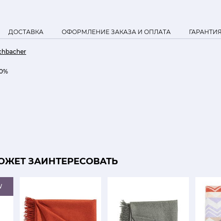
ДОСТАВКА
ОФОРМЛЕНИЕ ЗАКАЗА И ОПЛАТА
ГАРАНТИ
schbacher
00%
ОЖЕТ ЗАИНТЕРЕСОВАТЬ
W