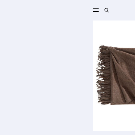
ПОИСК