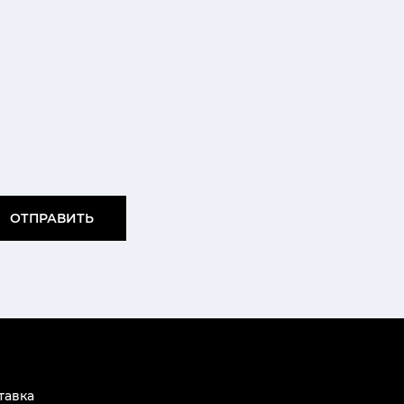
ОТПРАВИТЬ
тавка