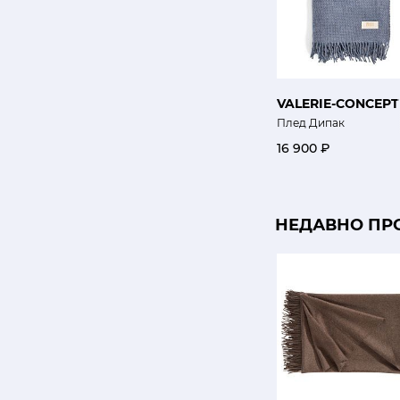
VALERIE-CONCEPT
Плед Дипак
16 900 ₽
НЕДАВНО ПР