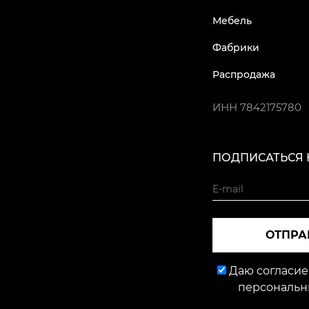
Мебель
Фабрики
Распродажа
ИНН
7842175780
ПОДПИСАТЬСЯ 
ОТПРА
Даю согласие
персональн