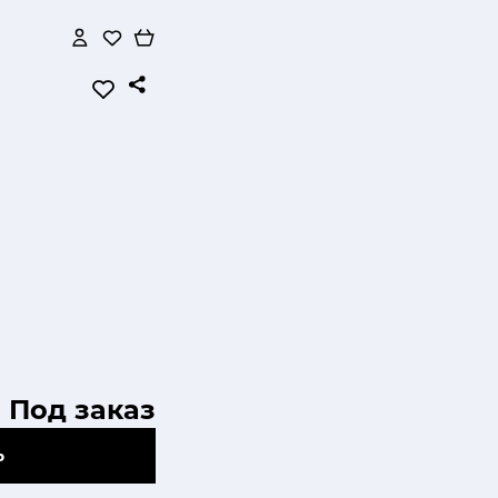
Под заказ
Ь