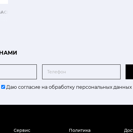
BACHER
 НАМИ
Телефон
Даю согласие на обработку персональных данных
Сервис
Политика
Дос