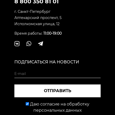
8 800 350 81 01
г. Санкт-Петербург
Аптекарский проспект, 5
Исполкомская улица, 12
Время работы:
11:00-19:00
ПОДПИСАТЬСЯ НА НОВОСТИ
ОТПРАВИТЬ
Даю согласие на обработку
персональных данных