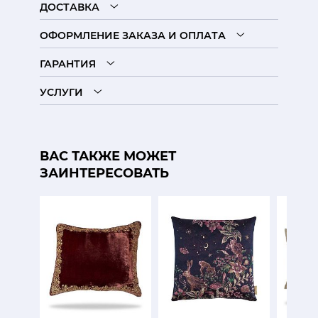
ДОСТАВКА
ОФОРМЛЕНИЕ ЗАКАЗА И ОПЛАТА
ГАРАНТИЯ
УСЛУГИ
ВАС ТАКЖЕ МОЖЕТ
ЗАИНТЕРЕСОВАТЬ