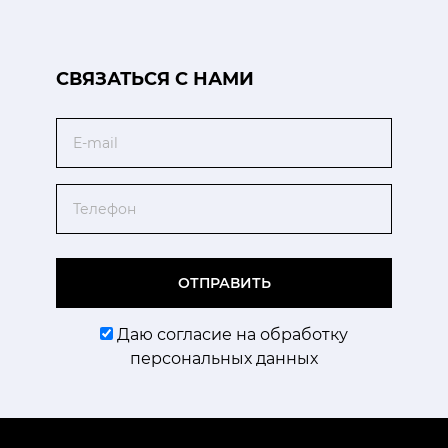
CВЯЗАТЬСЯ С НАМИ
Email
Телефон
ОТПРАВИТЬ
Даю согласие на обработку
персональных данных