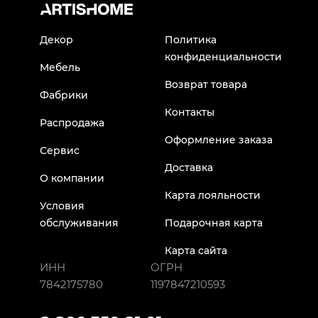
Декор
Политика
конфиденциальности
Мебель
Возврат товара
Фабрики
Контакты
Распродажа
Оформление заказа
Сервис
Доставка
О компании
Карта лояльности
Условия
обслуживания
Подарочная карта
Карта сайта
ИНН
ОГРН
7842175780
1197847210593