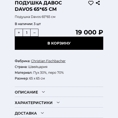
ПОДУШКА ДАВОС
DAVOS 65*65 СМ
Подушка Davos 65*65 см
В наличии:
3 шт
19 000 ₽
+
–
В КОРЗИНУ
Фабрика:
Christian Fischbacher
Страна:
Швейцария
Материал:
Пух 30%, перо 70%
Размер:
65 х 65 см
ОПИСАНИЕ
ХАРАКТЕРИСТИКИ
ДОСТАВКА