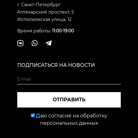
г. Санкт-Петербург
Аптекарский проспект, 5
Исполкомская улица, 12
Время работы:
11:00-19:00
ПОДПИСАТЬСЯ НА НОВОСТИ
ОТПРАВИТЬ
Даю согласие на обработку
персональных данных