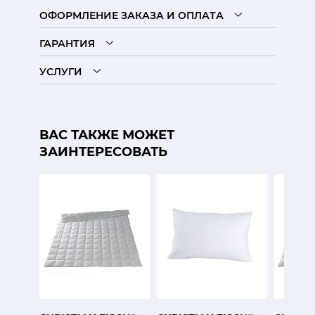
ОФОРМЛЕНИЕ ЗАКАЗА И ОПЛАТА
ГАРАНТИЯ
УСЛУГИ
ВАС ТАКЖЕ МОЖЕТ
ЗАИНТЕРЕСОВАТЬ