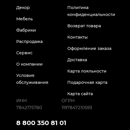
Декор
Политика
конфиденциальности
Мебель
Возврат товара
Фабрики
Контакты
Распродажа
Оформление заказа
Сервис
Доставка
О компании
Карта лояльности
Условия
обслуживания
Подарочная карта
Карта сайта
ИНН
ОГРН
7842175780
1197847210593
8 800 350 81 01