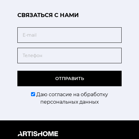
CВЯЗАТЬСЯ С НАМИ
Email
Телефон
ОТПРАВИТЬ
Даю согласие на обработку
персональных данных